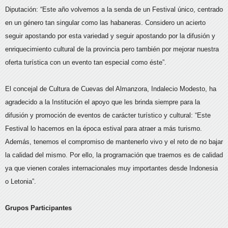
Diputación: “Este año volvemos a la senda de un Festival único, centrado
en un género tan singular como las habaneras. Considero un acierto
seguir apostando por esta variedad y seguir apostando por la difusión y
enriquecimiento cultural de la provincia pero también por mejorar nuestra
oferta turística con un evento tan especial como éste”.
El concejal de Cultura de Cuevas del Almanzora, Indalecio Modesto, ha
agradecido a la Institución el apoyo que les brinda siempre para la
difusión y promoción de eventos de carácter turístico y cultural: “Este
Festival lo hacemos en la época estival para atraer a más turismo.
Además, tenemos el compromiso de mantenerlo vivo y el reto de no bajar
la calidad del mismo. Por ello, la programación que traemos es de calidad
ya que vienen corales internacionales muy importantes desde Indonesia
o Letonia”.
Grupos Participantes