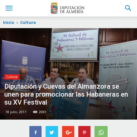
Inicio
Cultura
Cultura
Diputación y Cuevas del Almanzora se
unen para promocionar las Habaneras en
su XV Festival
18 julio, 2017
2083