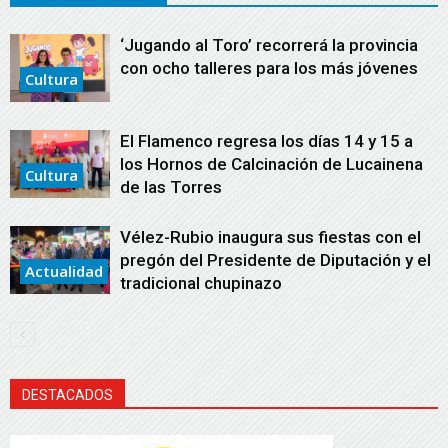
‘Jugando al Toro’ recorrerá la provincia
con ocho talleres para los más jóvenes
Cultura
El Flamenco regresa los días 14 y 15 a
los Hornos de Calcinación de Lucainena
Cultura
de las Torres
Vélez-Rubio inaugura sus fiestas con el
pregón del Presidente de Diputación y el
Actualidad
tradicional chupinazo
DESTACADOS