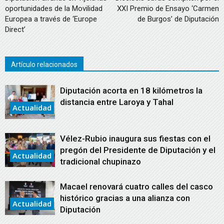
oportunidades de la Movilidad
XXI Premio de Ensayo ‘Carmen
Europea a través de ‘Europe
de Burgos’ de Diputación
Direct’
Artículo relacionados
Diputación acorta en 18 kilómetros la
distancia entre Laroya y Tahal
Actualidad
Vélez-Rubio inaugura sus fiestas con el
pregón del Presidente de Diputación y el
Actualidad
tradicional chupinazo
Macael renovará cuatro calles del casco
histórico gracias a una alianza con
Actualidad
Diputación