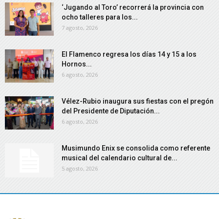
‘Jugando al Toro’ recorrerá la provincia con
ocho talleres para los...
7 agosto, 2026
El Flamenco regresa los días 14 y 15 a los
Hornos...
6 agosto, 2026
Vélez-Rubio inaugura sus fiestas con el pregón
del Presidente de Diputación...
6 agosto, 2026
Musimundo Enix se consolida como referente
musical del calendario cultural de...
5 agosto, 2026