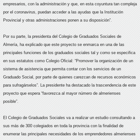
empresarios, con la administración y que, en esta coyuntura tan compleja
por el coronavirus, puedan acceder a las ayudas que la Institución
Provincial y otras administraciones ponen a su disposición”.
Por su parte, la presidenta del Colegio de Graduados Sociales de
Almería, ha explicado que este proyecto se enmarca en una de las
principales funciones de los graduados sociales tal y como se especifica
en sus estatutos como Colegio Oficial: “Promover la organización de un
sistema de asistencia que permita contar con los servicios de un
Graduado Social, por parte de quienes carezcan de recursos económicos
para sufragárselos”. La presidente ha destacado la trascendencia de este
proyecto que espera “favorezca al mayor número de almerienses
posible”.
El Colegio de Graduados Sociales va a realizar un estudio consultando a
sus más de 300 colegiados en toda la provincia con la finalidad de
enumerar las principales necesidades de los emprendedores almerienses