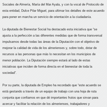
Sociales de Almería, María del Mar Ayala, y con la vocal de Protocolo de
esta entidad, Dulce Pilar Miguel, para ultimar los detalles de este acuerdo
para poner en marcha un servicio de orientación a la ciudadanía.
La diputada de Bienestar Social ha destacado esta iniciativa que “se
ajusta a la perfección a las diferentes medidas que de forma transversal
impulsamos desde todas las áreas de la Diputación con el objetivo de
mejorar la calidad de vida de los almerienses y, sobre todo, dotar de
recursos a las personas que más lo necesitan en los municipios de
menor población. La Diputación siempre estará al lado de estas
iniciativas que inciden de forma directa en el bienestar de toda la
sociedad”.
Por su parte, la diputada de Empleo ha recordado que “este acuerdo se
está gestando a través de un equipo de trabajo con una hoja de ruta
conjunta que confiamos en que dé importantes frutos que sirvan para
acercar y facilitar la relación de los almerienses, trabajadores y