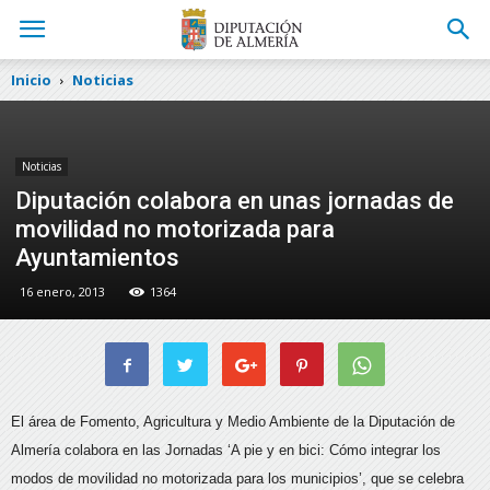
Inicio
Noticias
Noticias
Diputación colabora en unas jornadas de
movilidad no motorizada para
Ayuntamientos
16 enero, 2013
1364
El área de Fomento, Agricultura y Medio Ambiente de la Diputación de
Almería colabora en las Jornadas ‘A pie y en bici: Cómo integrar los
modos de movilidad no motorizada para los municipios’, que se celebra