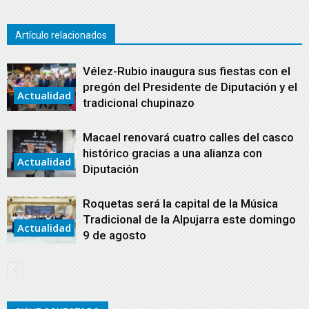
Artículo relacionados
Vélez-Rubio inaugura sus fiestas con el
pregón del Presidente de Diputación y el
Actualidad
tradicional chupinazo
Macael renovará cuatro calles del casco
histórico gracias a una alianza con
Actualidad
Diputación
Roquetas será la capital de la Música
Tradicional de la Alpujarra este domingo
Actualidad
9 de agosto