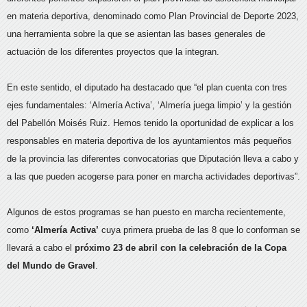
en materia deportiva, denominado como Plan Provincial de Deporte 2023,
una herramienta sobre la que se asientan las bases generales de
actuación de los diferentes proyectos que la integran.
En este sentido, el diputado ha destacado que “el plan cuenta con tres
ejes fundamentales: ‘Almería Activa’, ‘Almería juega limpio’ y la gestión
del Pabellón Moisés Ruiz. Hemos tenido la oportunidad de explicar a los
responsables en materia deportiva de los ayuntamientos más pequeños
de la provincia las diferentes convocatorias que Diputación lleva a cabo y
a las que pueden acogerse para poner en marcha actividades deportivas”.
Algunos de estos programas se han puesto en marcha recientemente,
como
‘Almería Activa’
cuya primera prueba de las 8 que lo conforman se
llevará a cabo el
próximo 23 de abril con la celebración de la Copa
del Mundo de Gravel
.