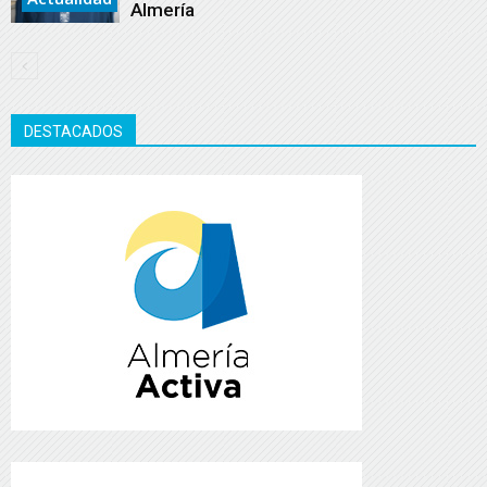
Almería
DESTACADOS