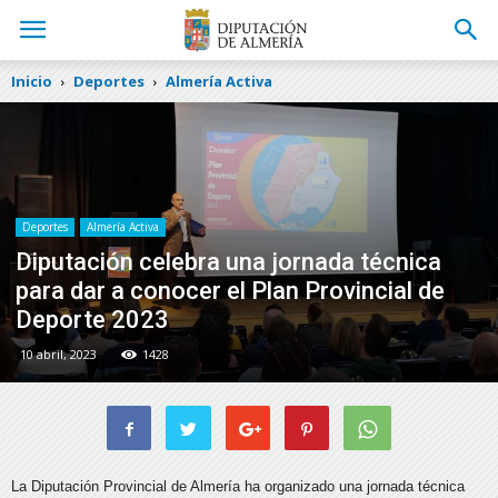
Inicio
Deportes
Almería Activa
Deportes
Almería Activa
Diputación celebra una jornada técnica
para dar a conocer el Plan Provincial de
Deporte 2023
10 abril, 2023
1428
La Diputación Provincial de Almería ha organizado una jornada técnica