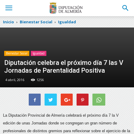
Inicio
Bienestar Social
Igualdad
Bienestar Social
Igualdad
Diputación celebra el próximo día 7 las V
Jornadas de Parentalidad Positiva
4 abril, 2016
1256
La Diputación Provincial de Almería celebrará el próximo día 7 la V
edición de unas Jornadas donde se congregan un gran número de
profesionales de distintos gremios para reflexionar sobre el ejercicio de la