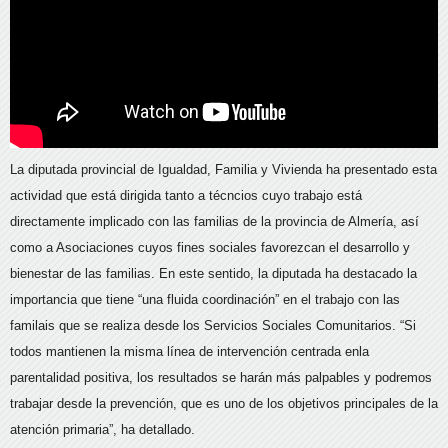
La diputada provincial de Igualdad, Familia y Vivienda ha presentado esta
actividad que está dirigida tanto a técncios cuyo trabajo está
directamente implicado con las familias de la provincia de Almería, así
como a Asociaciones cuyos fines sociales favorezcan el desarrollo y
bienestar de las familias. En este sentido, la diputada ha destacado la
importancia que tiene “una fluida coordinación” en el trabajo con las
familais que se realiza desde los Servicios Sociales Comunitarios. “Si
todos mantienen la misma línea de intervención centrada enla
parentalidad positiva, los resultados se harán más palpables y podremos
trabajar desde la prevención, que es uno de los objetivos principales de la
atención primaria”, ha detallado.