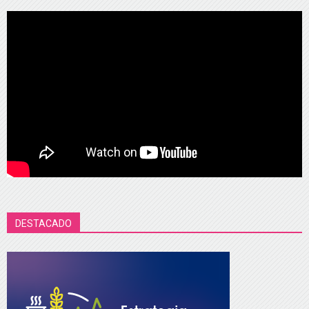
DESTACADO