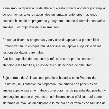
Asimismo, la diputada ha detallado que esta jornada apostará por ampliar
conocimientos a los ya adquiridos en jornadas anteriores, haciendo
especial hincapié en programas y proyectos que se desarrollan en varios
ámbitos. Los objetivos de la misma son:
Presentar diversos programas y servicios de apoyo a la parentalidad.
Profundizar en un enfoque multidisciplinar del apoyo al ejercicio de las
responsabilidades parentales.
Facilitar espacios de encuentro y reflexión entre profesionales de
atención a las familias, en especial en situaciones de dificultad.
Bajo el título de ‘Aplicaciones prácticas basadas en la Parentalidad
Posistiva’, la Diputación ha preparado una jornada con ponentes de
amplia experiencia en el trabajo con programas de parentalidad positiva y
con seguimiento de proyectos en administraciones públicas, así como
sistemas de evaluación dirigidos a la mejora en el trabajo con familias de