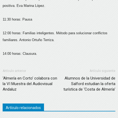
positiva. Eva Marina López.
11:30 horas: Pausa
12:00 horas: Familias inteligentes. Método para solucionar conflictos
familiares. Antonio Ortuño Terriza.
14:00 horas: Clausura.
Artículo anterior
Artículo siguiente
‘Almería en Corto’ colabora con
Alumnos de la Universidad de
la VI Muestra del Audiovisual
Salford estudian la oferta
Andaluz
turística de ‘Costa de Almería’
Artículo relacionados