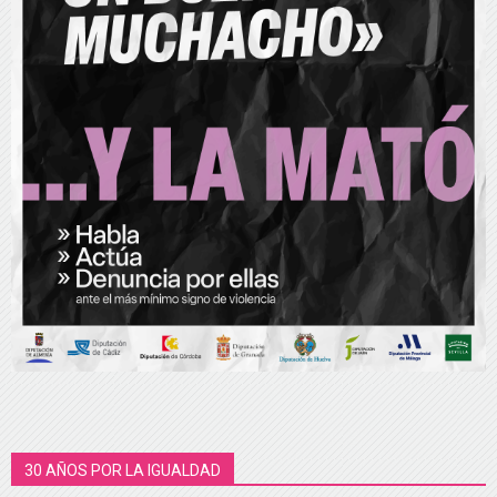
30 AÑOS POR LA IGUALDAD