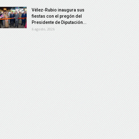
Vélez-Rubio inaugura sus
fiestas con el pregón del
Presidente de Diputación...
6 agosto, 2026