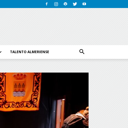
TALENTO ALMERIENSE