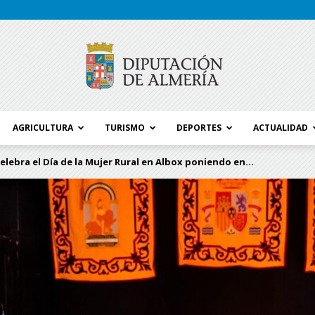
AGRICULTURA
TURISMO
DEPORTES
ACTUALIDAD
Blog
elebra el Día de la Mujer Rural en Albox poniendo en...
Diputación