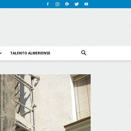
TALENTO ALMERIENSE