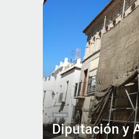
Fomento
Diputación y 