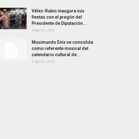
Vélez-Rubio inaugura sus
fiestas con el pregón del
Presidente de Diputación...
6 agosto, 2026
Musimundo Enix se consolida
como referente musical del
calendario cultural de...
5 agosto, 2026