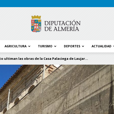
AGRICULTURA
TURISMO
DEPORTES
ACTUALIDAD
Blog
 ultiman las obras de la Casa Palaciega de Laujar...
Diputación