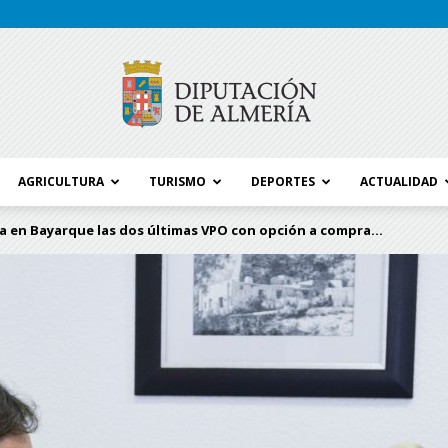
AGRICULTURA
TURISMO
DEPORTES
ACTUALIDAD
Blog
 en Bayarque las dos últimas VPO con opción a compra...
Diputación