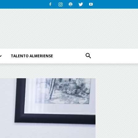
TALENTO ALMERIENSE