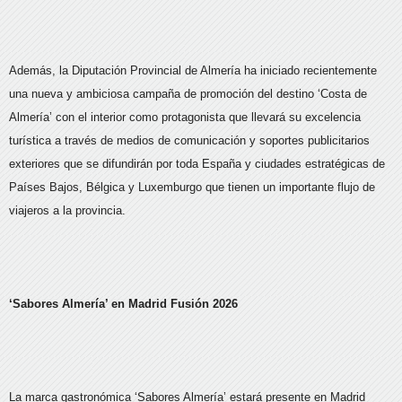
Además, la Diputación Provincial de Almería ha iniciado recientemente
una nueva y ambiciosa campaña de promoción del destino ‘Costa de
Almería’ con el interior como protagonista que llevará su excelencia
turística a través de medios de comunicación y soportes publicitarios
exteriores que se difundirán por toda España y ciudades estratégicas de
Países Bajos, Bélgica y Luxemburgo que tienen un importante flujo de
viajeros a la provincia.
‘Sabores Almería’ en Madrid Fusión 2026
La marca gastronómica ‘Sabores Almería’ estará presente en Madrid