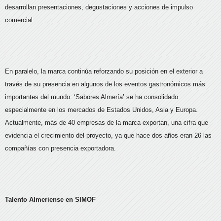
desarrollan presentaciones, degustaciones y acciones de impulso
comercial
En paralelo, la marca continúa reforzando su posición en el exterior a
través de su presencia en algunos de los eventos gastronómicos más
importantes del mundo: ‘Sabores Almería’ se ha consolidado
especialmente en los mercados de Estados Unidos, Asia y Europa.
Actualmente, más de 40 empresas de la marca exportan, una cifra que
evidencia el crecimiento del proyecto, ya que hace dos años eran 26 las
compañías con presencia exportadora.
Talento Almeriense en SIMOF