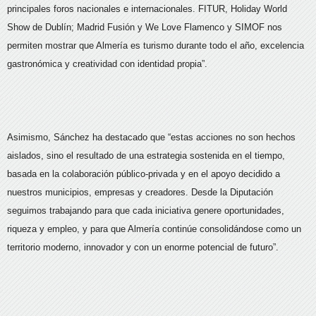
principales foros nacionales e internacionales. FITUR, Holiday World
Show de Dublín; Madrid Fusión y We Love Flamenco y SIMOF nos
permiten mostrar que Almería es turismo durante todo el año, excelencia
gastronómica y creatividad con identidad propia”.
Asimismo, Sánchez ha destacado que “estas acciones no son hechos
aislados, sino el resultado de una estrategia sostenida en el tiempo,
basada en la colaboración público-privada y en el apoyo decidido a
nuestros municipios, empresas y creadores. Desde la Diputación
seguimos trabajando para que cada iniciativa genere oportunidades,
riqueza y empleo, y para que Almería continúe consolidándose como un
territorio moderno, innovador y con un enorme potencial de futuro”.