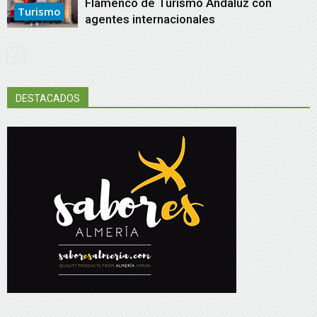
Flamenco de Turismo Andaluz con
Turismo
agentes internacionales
DESTACADOS