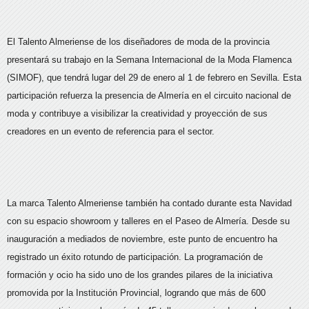
El Talento Almeriense de los diseñadores de moda de la provincia
presentará su trabajo en la Semana Internacional de la Moda Flamenca
(SIMOF), que tendrá lugar del 29 de enero al 1 de febrero en Sevilla. Esta
participación refuerza la presencia de Almería en el circuito nacional de
moda y contribuye a visibilizar la creatividad y proyección de sus
creadores en un evento de referencia para el sector.
La marca Talento Almeriense también ha contado durante esta Navidad
con su espacio showroom y talleres en el Paseo de Almería. Desde su
inauguración a mediados de noviembre, este punto de encuentro ha
registrado un éxito rotundo de participación. La programación de
formación y ocio ha sido uno de los grandes pilares de la iniciativa
promovida por la Institución Provincial, logrando que más de 600