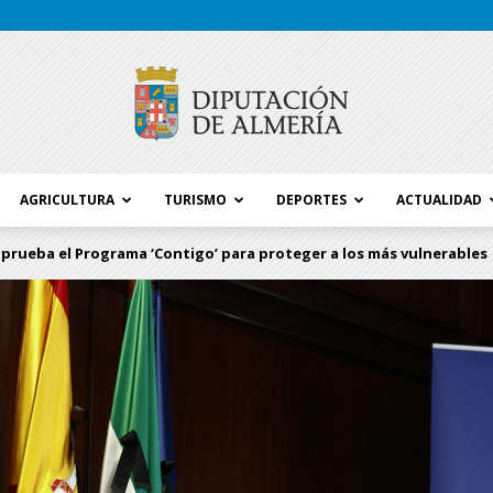
AGRICULTURA
TURISMO
DEPORTES
ACTUALIDAD
Blog
prueba el Programa ‘Contigo’ para proteger a los más vulnerables
Diputación