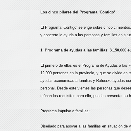
Los cinco pilares del Programa ‘Contigo’
El Programa ‘Contigo’ se erige sobre cinco cimientos.
y concreta la ayuda a las personas y familias en situa
1. Programa de ayudas a las familias: 3.150.000 e
El primero de ellos es el Programa de Ayudas a las F
12.000 personas en la provincia, y que se divide en 
ayudas económicas a familias y Refuerzo ayudas econ
personal. Desde este viernes las personas que desee
reúnan los requisitos para ello, pueden presentar su 
Programa impulso a familias:
Diseñado para apoyar a las familias en situación de v