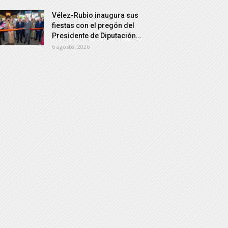
Vélez-Rubio inaugura sus
fiestas con el pregón del
Presidente de Diputación...
6 agosto, 2026