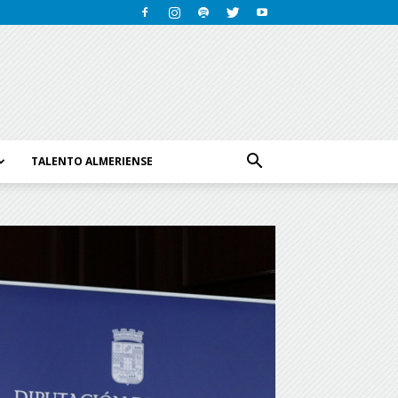
TALENTO ALMERIENSE