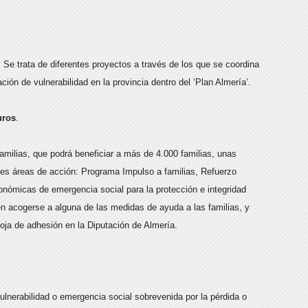
 Se trata de diferentes proyectos a través de los que se coordina
ción de vulnerabilidad en la provincia dentro del ‘Plan Almería’.
uros
.
amilias, que podrá beneficiar a más de 4.000 familias, unas
tres áreas de acción: Programa Impulso a familias, Refuerzo
ómicas de emergencia social para la protección e integridad
n acogerse a alguna de las medidas de ayuda a las familias, y
hoja de adhesión en la Diputación de Almería.
ulnerabilidad o emergencia social sobrevenida por la pérdida o