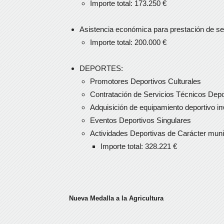
Importe total: 173.250 €
Asistencia económica para prestación de ser
Importe total: 200.000 €
DEPORTES:
Promotores Deportivos Culturales
Contratación de Servicios Técnicos Depo
Adquisición de equipamiento deportivo in
Eventos Deportivos Singulares
Actividades Deportivas de Carácter muni
Importe total: 328.221 €
Nueva Medalla a la Agricultura