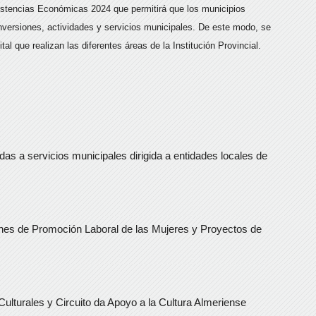
istencias Económicas 2024 que permitirá que los municipios
inversiones, actividades y servicios municipales. De este modo, se
tal que realizan las diferentes áreas de la Institución Provincial.
as a servicios municipales dirigida a entidades locales de
nes de Promoción Laboral de las Mujeres y Proyectos de
ulturales y Circuito da Apoyo a la Cultura Almeriense