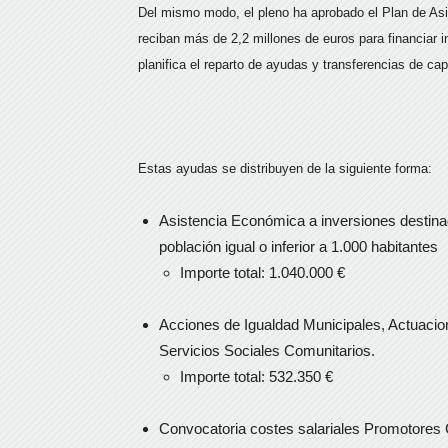
Del mismo modo, el pleno ha aprobado el Plan de As
reciban más de 2,2 millones de euros para financiar 
planifica el reparto de ayudas y transferencias de capi
Estas ayudas se distribuyen de la siguiente forma:
Asistencia Económica a inversiones destinad
población igual o inferior a 1.000 habitantes
Importe total: 1.040.000 €
Acciones de Igualdad Municipales, Actuacio
Servicios Sociales Comunitarios.
Importe total: 532.350 €
Convocatoria costes salariales Promotores C