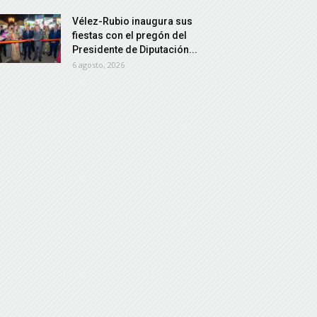
Vélez-Rubio inaugura sus
fiestas con el pregón del
Presidente de Diputación...
6 agosto, 2026