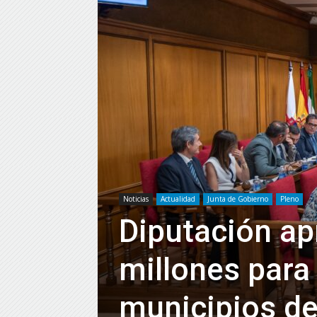
Noticias
Actualidad
Junta de Gobierno
Pleno
Diputación ap
millones para
municipios de