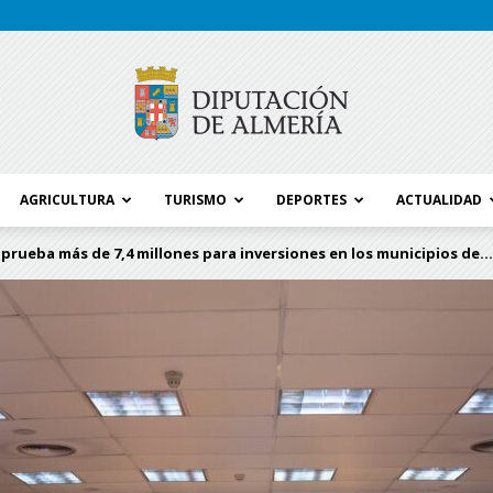
AGRICULTURA
TURISMO
DEPORTES
ACTUALIDAD
Blog
prueba más de 7,4 millones para inversiones en los municipios de...
Diputación