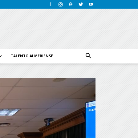
TALENTO ALMERIENSE