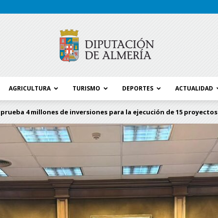
AGRICULTURA
TURISMO
DEPORTES
ACTUALIDAD
Blog
prueba 4 millones de inversiones para la ejecución de 15 proyectos.
Diputación