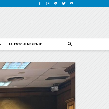
TALENTO ALMERIENSE
..