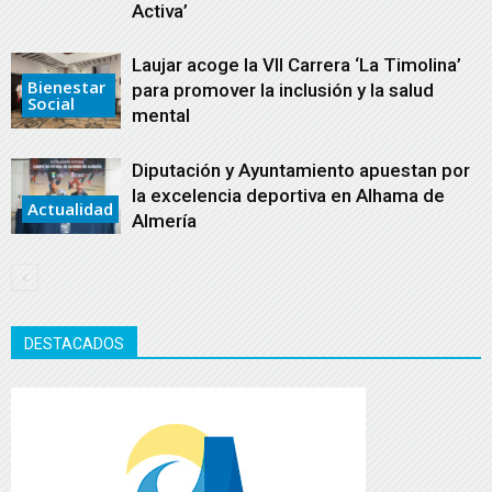
Activa’
Laujar acoge la VII Carrera ‘La Timolina’
Bienestar
para promover la inclusión y la salud
Social
mental
Diputación y Ayuntamiento apuestan por
la excelencia deportiva en Alhama de
Actualidad
Almería
DESTACADOS