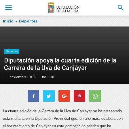
Inicio
Deportes
Deportes
Diputación apoya la cuarta edición de la
Carrera de la Uva de Canjáyar
11 noviembre, 2016
1948
La cuarta edición de la Carrera de la Uva de Canjáyar se ha presentado
esta mañana en la Diputación Provincial que, un año más, colabora con
el Ayuntamiento de Canjáyar en esta competición atlética que ha