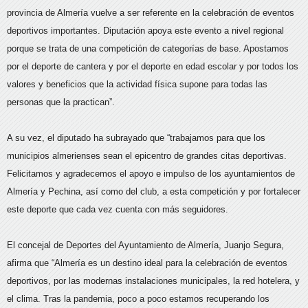
provincia de Almería vuelve a ser referente en la celebración de eventos
deportivos importantes. Diputación apoya este evento a nivel regional
porque se trata de una competición de categorías de base. Apostamos
por el deporte de cantera y por el deporte en edad escolar y por todos los
valores y beneficios que la actividad física supone para todas las
personas que la practican”.
A su vez, el diputado ha subrayado que “trabajamos para que los
municipios almerienses sean el epicentro de grandes citas deportivas.
Felicitamos y agradecemos el apoyo e impulso de los ayuntamientos de
Almería y Pechina, así como del club, a esta competición y por fortalecer
este deporte que cada vez cuenta con más seguidores.
El concejal de Deportes del Ayuntamiento de Almería, Juanjo Segura,
afirma que “Almería es un destino ideal para la celebración de eventos
deportivos, por las modernas instalaciones municipales, la red hotelera, y
el clima. Tras la pandemia, poco a poco estamos recuperando los