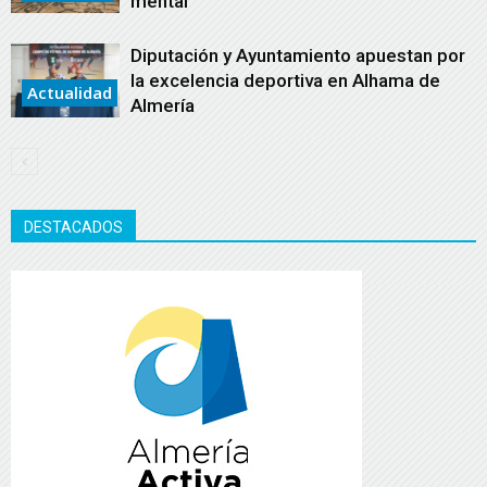
mental
Diputación y Ayuntamiento apuestan por
la excelencia deportiva en Alhama de
Actualidad
Almería
DESTACADOS