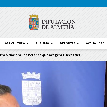
AGRICULTURA
TURISMO
DEPORTES
ACTUALIDAD
Blog
orneo Nacional de Petanca que acogerá Cuevas del...
Diputación