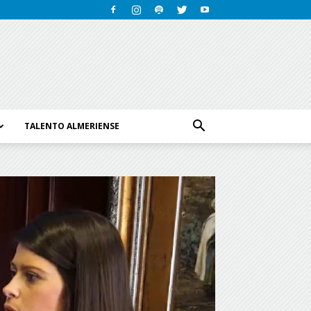
TALENTO ALMERIENSE