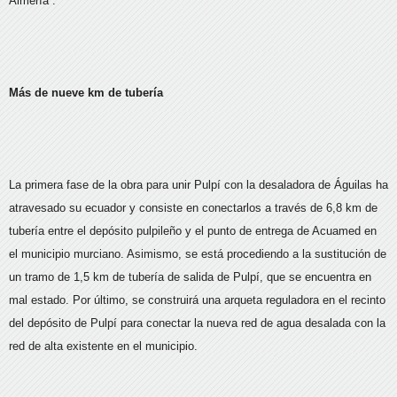
Almería”.
Más de nueve km de tubería
La primera fase de la obra para unir Pulpí con la desaladora de Águilas ha
atravesado su ecuador y consiste en conectarlos a través de 6,8 km de
tubería entre el depósito pulpileño y el punto de entrega de Acuamed en
el municipio murciano. Asimismo, se está procediendo a la sustitución de
un tramo de 1,5 km de tubería de salida de Pulpí, que se encuentra en
mal estado. Por último, se construirá una arqueta reguladora en el recinto
del depósito de Pulpí para conectar la nueva red de agua desalada con la
red de alta existente en el municipio.