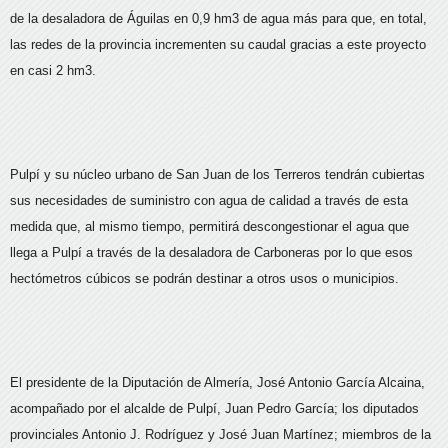
de la desaladora de Águilas en 0,9 hm3 de agua más para que, en total,
las redes de la provincia incrementen su caudal gracias a este proyecto
en casi 2 hm3.
Pulpí y su núcleo urbano de San Juan de los Terreros tendrán cubiertas
sus necesidades de suministro con agua de calidad a través de esta
medida que, al mismo tiempo, permitirá descongestionar el agua que
llega a Pulpí a través de la desaladora de Carboneras por lo que esos
hectómetros cúbicos se podrán destinar a otros usos o municipios.
El presidente de la Diputación de Almería, José Antonio García Alcaina,
acompañado por el alcalde de Pulpí, Juan Pedro García; los diputados
provinciales Antonio J. Rodríguez y José Juan Martínez; miembros de la