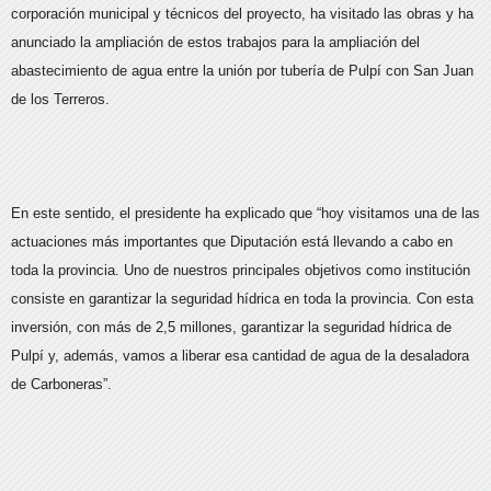
corporación municipal y técnicos del proyecto, ha visitado las obras y ha
anunciado la ampliación de estos trabajos para la ampliación del
abastecimiento de agua entre la unión por tubería de Pulpí con San Juan
de los Terreros.
En este sentido, el presidente ha explicado que “hoy visitamos una de las
actuaciones más importantes que Diputación está llevando a cabo en
toda la provincia. Uno de nuestros principales objetivos como institución
consiste en garantizar la seguridad hídrica en toda la provincia. Con esta
inversión, con más de 2,5 millones, garantizar la seguridad hídrica de
Pulpí y, además, vamos a liberar esa cantidad de agua de la desaladora
de Carboneras”.