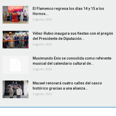
El Flamenco regresa los días 14 y 15 a los
Hornos...
6 agosto, 2026
Vélez-Rubio inaugura sus fiestas con el pregón
del Presidente de Diputación...
6 agosto, 2026
Musimundo Enix se consolida como referente
musical del calendario cultural de...
5 agosto, 2026
Macael renovará cuatro calles del casco
histórico gracias a una alianza...
5 agosto, 2026