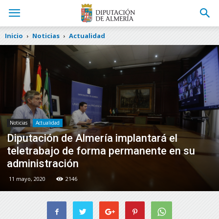
Inicio
Noticias
Actualidad
Noticias
Actualidad
Diputación de Almería implantará el
teletrabajo de forma permanente en su
administración
11 mayo, 2020
2146