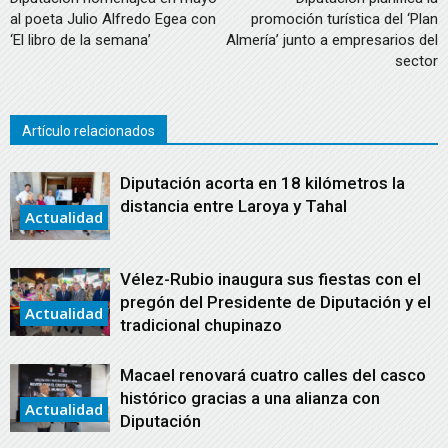
al poeta Julio Alfredo Egea con
promoción turística del ‘Plan
‘El libro de la semana’
Almería’ junto a empresarios del
sector
Artículo relacionados
Diputación acorta en 18 kilómetros la
distancia entre Laroya y Tahal
Actualidad
Vélez-Rubio inaugura sus fiestas con el
pregón del Presidente de Diputación y el
Actualidad
tradicional chupinazo
Macael renovará cuatro calles del casco
histórico gracias a una alianza con
Actualidad
Diputación