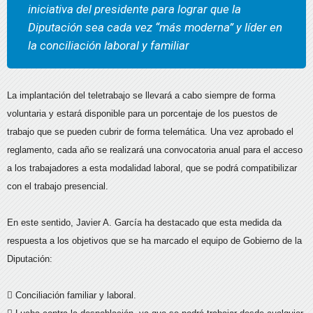
iniciativa del presidente para lograr que la
Diputación sea cada vez “más moderna” y líder en
la conciliación laboral y familiar
La implantación del teletrabajo se llevará a cabo siempre de forma
voluntaria y estará disponible para un porcentaje de los puestos de
trabajo que se pueden cubrir de forma telemática. Una vez aprobado el
reglamento, cada año se realizará una convocatoria anual para el acceso
a los trabajadores a esta modalidad laboral, que se podrá compatibilizar
con el trabajo presencial.
En este sentido, Javier A. García ha destacado que esta medida da
respuesta a los objetivos que se ha marcado el equipo de Gobierno de la
Diputación:
 Conciliación familiar y laboral.