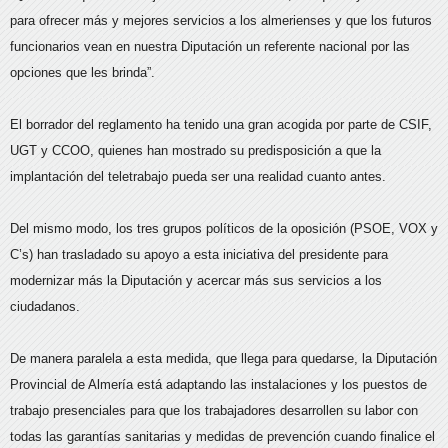
para ofrecer más y mejores servicios a los almerienses y que los futuros
funcionarios vean en nuestra Diputación un referente nacional por las
opciones que les brinda”.
El borrador del reglamento ha tenido una gran acogida por parte de CSIF,
UGT y CCOO, quienes han mostrado su predisposición a que la
implantación del teletrabajo pueda ser una realidad cuanto antes.
Del mismo modo, los tres grupos políticos de la oposición (PSOE, VOX y
C’s) han trasladado su apoyo a esta iniciativa del presidente para
modernizar más la Diputación y acercar más sus servicios a los
ciudadanos.
De manera paralela a esta medida, que llega para quedarse, la Diputación
Provincial de Almería está adaptando las instalaciones y los puestos de
trabajo presenciales para que los trabajadores desarrollen su labor con
todas las garantías sanitarias y medidas de prevención cuando finalice el