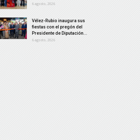
6 agosto, 2026
Vélez-Rubio inaugura sus
fiestas con el pregón del
Presidente de Diputación...
6 agosto, 2026