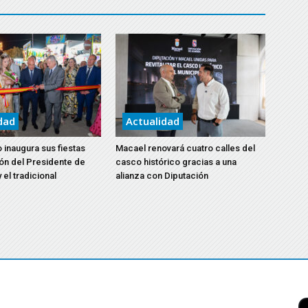
dad
Actualidad
 inaugura sus fiestas
Macael renovará cuatro calles del
ón del Presidente de
casco histórico gracias a una
 el tradicional
alianza con Diputación