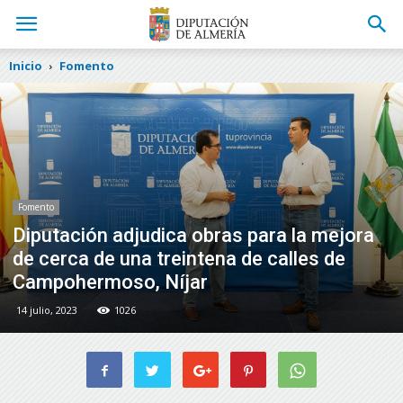
Inicio
Fomento
Fomento
Diputación adjudica obras para la mejora
de cerca de una treintena de calles de
Campohermoso, Níjar
14 julio, 2023
1026