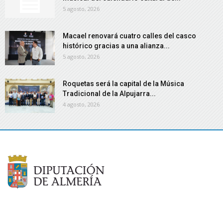
5 agosto, 2026
Macael renovará cuatro calles del casco
histórico gracias a una alianza...
5 agosto, 2026
Roquetas será la capital de la Música
Tradicional de la Alpujarra...
4 agosto, 2026