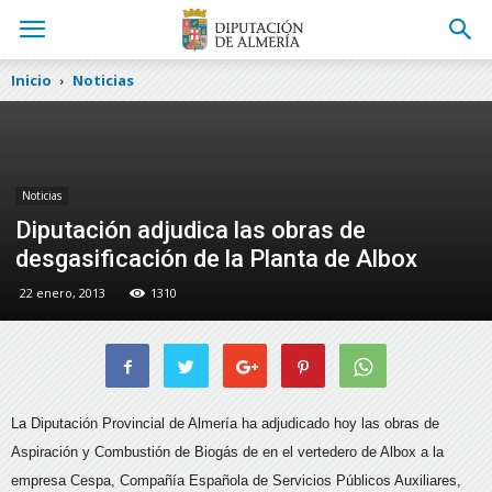
Inicio
Noticias
Noticias
Diputación adjudica las obras de
desgasificación de la Planta de Albox
22 enero, 2013
1310
La Diputación Provincial de Almería ha adjudicado hoy las obras de
Aspiración y Combustión de Biogás de en el vertedero de Albox a la
empresa Cespa, Compañía Española de Servicios Públicos Auxiliares,