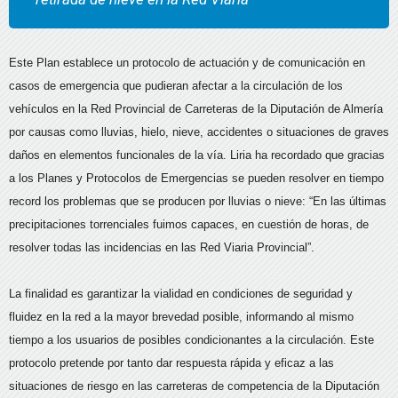
Este Plan establece un protocolo de actuación y de comunicación en
casos de emergencia que pudieran afectar a la circulación de los
vehículos en la Red Provincial de Carreteras de la Diputación de Almería
por causas como lluvias, hielo, nieve, accidentes o situaciones de graves
daños en elementos funcionales de la vía. Liria ha recordado que gracias
a los Planes y Protocolos de Emergencias se pueden resolver en tiempo
record los problemas que se producen por lluvias o nieve: “En las últimas
precipitaciones torrenciales fuimos capaces, en cuestión de horas, de
resolver todas las incidencias en las Red Viaria Provincial”.
La finalidad es garantizar la vialidad en condiciones de seguridad y
fluidez en la red a la mayor brevedad posible, informando al mismo
tiempo a los usuarios de posibles condicionantes a la circulación. Este
protocolo pretende por tanto dar respuesta rápida y eficaz a las
situaciones de riesgo en las carreteras de competencia de la Diputación