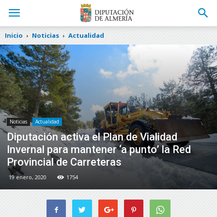
Inicio
Noticias
Actualidad
Noticias
Actualidad
Diputación activa el Plan de Vialidad
Invernal para mantener ‘a punto’ la Red
Provincial de Carreteras
19 enero, 2020
1754