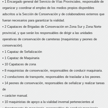
• 1 Encargado general del Servicio de Vías Provinciales, responsable de
organizar y coordinar el empleo de los medios propios disponibles
adscritos a la Sección de Conservación y de colaboradores externos que
fueran necesarios para garantizar la vialidad.
• 2 Capataces de Brigadas de Conservación en Zona Sur y Zona Norte
provincial, y que serán los responsables de dirigir a las unidades
operativas de conservación de carreteras (maquinistas y peones de
conservación).
• 1 Capataz de Señalización
• 1 Capataz de Maquinaria
• 10 Capataces de zona
• 8 maquinistas de conservación, responsables de conducir maquinaria.
• 2 conductores de transporte, responsables de trasladar a los peones.
• 14 peones de conservación, responsables de señalizar y realizar tareas
de
• carácter manual.
• 10 maquinistas de apoyo a la vialidad invernal pertenecientes al