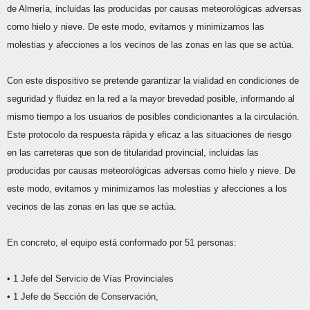
de Almería, incluidas las producidas por causas meteorológicas adversas
como hielo y nieve. De este modo, evitamos y minimizamos las
molestias y afecciones a los vecinos de las zonas en las que se actúa.
Con este dispositivo se pretende garantizar la vialidad en condiciones de
seguridad y fluidez en la red a la mayor brevedad posible, informando al
mismo tiempo a los usuarios de posibles condicionantes a la circulación.
Este protocolo da respuesta rápida y eficaz a las situaciones de riesgo
en las carreteras que son de titularidad provincial, incluidas las
producidas por causas meteorológicas adversas como hielo y nieve. De
este modo, evitamos y minimizamos las molestias y afecciones a los
vecinos de las zonas en las que se actúa.
En concreto, el equipo está conformado por 51 personas:
• 1 Jefe del Servicio de Vías Provinciales
• 1 Jefe de Sección de Conservación,