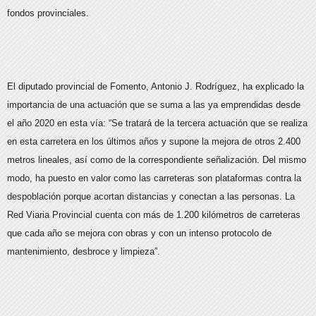
fondos provinciales.
El diputado provincial de Fomento, Antonio J. Rodríguez, ha explicado la
importancia de una actuación que se suma a las ya emprendidas desde
el año 2020 en esta vía: “Se tratará de la tercera actuación que se realiza
en esta carretera en los últimos años y supone la mejora de otros 2.400
metros lineales, así como de la correspondiente señalización. Del mismo
modo, ha puesto en valor como las carreteras son plataformas contra la
despoblación porque acortan distancias y conectan a las personas. La
Red Viaria Provincial cuenta con más de 1.200 kilómetros de carreteras
que cada año se mejora con obras y con un intenso protocolo de
mantenimiento, desbroce y limpieza”.