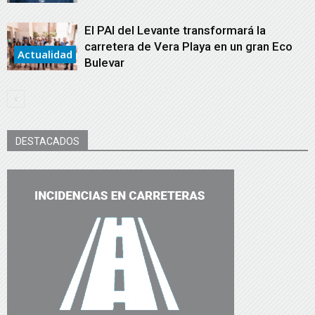
El PAI del Levante transformará la
carretera de Vera Playa en un gran Eco
Actualidad
Bulevar
DESTACADOS