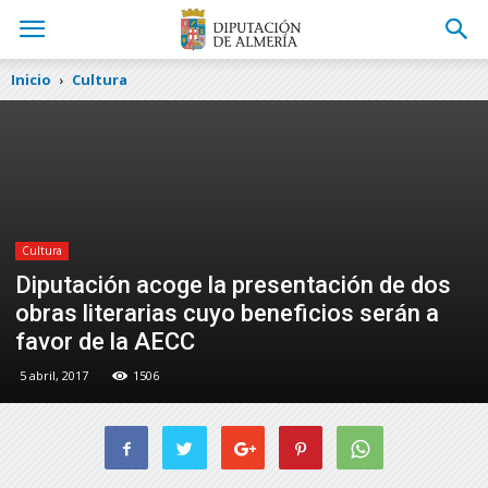
Inicio
Cultura
Cultura
Diputación acoge la presentación de dos
obras literarias cuyo beneficios serán a
favor de la AECC
5 abril, 2017
1506