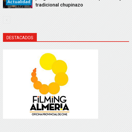
Actualidad
tradicional chupinazo
DESTACADOS