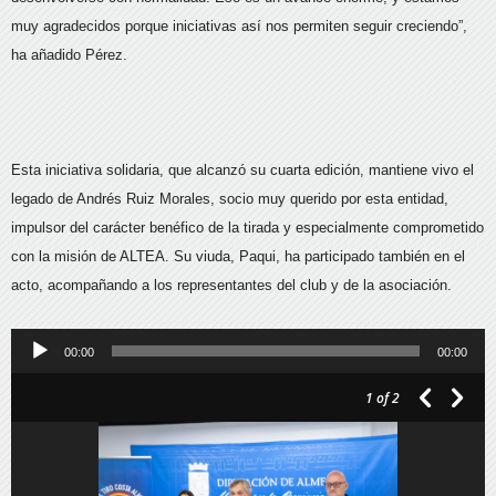
muy agradecidos porque iniciativas así nos permiten seguir creciendo”,
ha añadido Pérez.
Esta iniciativa solidaria, que alcanzó su cuarta edición, mantiene vivo el
legado de Andrés Ruiz Morales, socio muy querido por esta entidad,
impulsor del carácter benéfico de la tirada y especialmente comprometido
con la misión de ALTEA. Su viuda, Paqui, ha participado también en el
acto, acompañando a los representantes del club y de la asociación.
Reproductor
00:00
00:00
de
1
of 2
audio