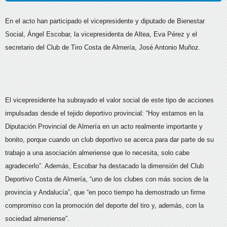
En el acto han participado el vicepresidente y diputado de Bienestar
Social, Ángel Escobar, la vicepresidenta de Altea, Eva Pérez y el
secretario del Club de Tiro Costa de Almería, José Antonio Muñoz.
El vicepresidente ha subrayado el valor social de este tipo de acciones
impulsadas desde el tejido deportivo provincial: “Hoy estamos en la
Diputación Provincial de Almería en un acto realmente importante y
bonito, porque cuando un club deportivo se acerca para dar parte de su
trabajo a una asociación almeriense que lo necesita, solo cabe
agradecerlo”. Además, Escobar ha destacado la dimensión del Club
Deportivo Costa de Almería, “uno de los clubes con más socios de la
provincia y Andalucía”, que “en poco tiempo ha demostrado un firme
compromiso con la promoción del deporte del tiro y, además, con la
sociedad almeriense”.