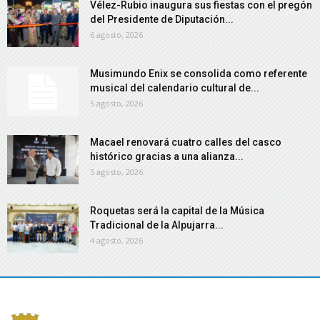
Vélez-Rubio inaugura sus fiestas con el pregón
del Presidente de Diputación...
6 agosto, 2026
Musimundo Enix se consolida como referente
musical del calendario cultural de...
5 agosto, 2026
Macael renovará cuatro calles del casco
histórico gracias a una alianza...
5 agosto, 2026
Roquetas será la capital de la Música
Tradicional de la Alpujarra...
4 agosto, 2026