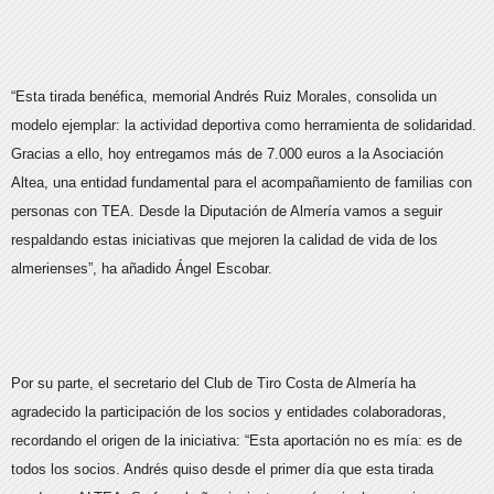
“Esta tirada benéfica, memorial Andrés Ruiz Morales, consolida un
modelo ejemplar: la actividad deportiva como herramienta de solidaridad.
Gracias a ello, hoy entregamos más de 7.000 euros a la Asociación
Altea, una entidad fundamental para el acompañamiento de familias con
personas con TEA. Desde la Diputación de Almería vamos a seguir
respaldando estas iniciativas que mejoren la calidad de vida de los
almerienses”, ha añadido Ángel Escobar.
Por su parte, el secretario del Club de Tiro Costa de Almería ha
agradecido la participación de los socios y entidades colaboradoras,
recordando el origen de la iniciativa: “Esta aportación no es mía: es de
todos los socios. Andrés quiso desde el primer día que esta tirada