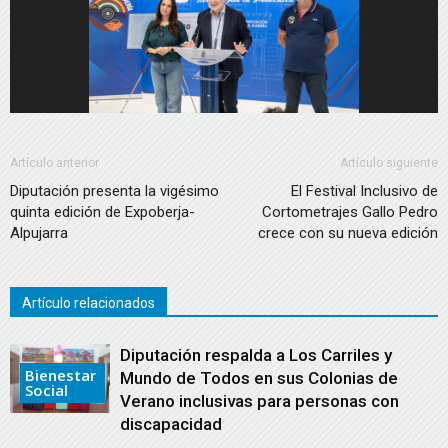
Artículo anterior
Artículo siguiente
Diputación presenta la vigésimo
El Festival Inclusivo de
quinta edición de Expoberja-
Cortometrajes Gallo Pedro
Alpujarra
crece con su nueva edición
Artículo relacionados
Diputación respalda a Los Carriles y
Bienestar
Mundo de Todos en sus Colonias de
Social
Verano inclusivas para personas con
discapacidad