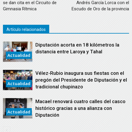
se dan cita en el Circuito de
Andrés García Lorca con el
Gimnasia Rítmica
Escudo de Oro de la provincia
Artículo relacionados
Diputación acorta en 18 kilómetros la
distancia entre Laroya y Tahal
Actualidad
Vélez-Rubio inaugura sus fiestas con el
pregón del Presidente de Diputación y el
Actualidad
tradicional chupinazo
Macael renovará cuatro calles del casco
histórico gracias a una alianza con
Actualidad
Diputación