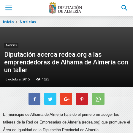
Inicio
Noticias
Noticias
Diputación acerca redea.org a las
emprendedoras de Alhama de Almería con
un taller
6 octubre, 2015
1625
El municipio de Alhama de Almería ha sido el primero en acoger los
talleres de la Red de Empresarias de Almería (redea.org) que promueve el
Área de Igualdad de la Diputación Provincial de Almería.