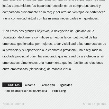
los/as consumidores/as basan sus decisiones de compra buscando y
comparando previamente en la red; y por otro las ventajas de pertenecer
a una comunidad virtual con las mismas necesidades e inquietudes.
“Con estos dos grandes objetivos la delegación de Igualdad de la
Diputación de Almería contribuye a mejorar la competitividad de las
empresas gestionadas por mujeres, a dar visibilidad a las empresarias de
la provincia y su aportación a la economía provincial”, ha asegurado la
diputada provincial quien ha asegurado que esta red va a a ofrecer a las
empresarias almerienses una herramienta que les facilite las relaciones
entre empresarias (Networking) de manera virtual.
ETIQUETAS
alhama
Formación
Igualdad
Red de Empresarias de Almería
redea.org
Artículo anterior
Artículo siguiente