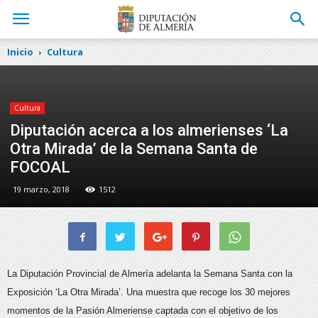
Inicio
Cultura
Cultura
Diputación acerca a los almerienses ‘La
Otra Mirada’ de la Semana Santa de
FOCOAL
19 marzo, 2018
1512
La Diputación Provincial de Almería adelanta la Semana Santa con la
Exposición ‘La Otra Mirada’. Una muestra que recoge los 30 mejores
momentos de la Pasión Almeriense captada con el objetivo de los