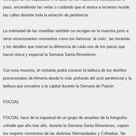
paso, encendiendo las velas o cuidando que el aroma a incienso inunde
las calles durante toda la estación de penitencia.
La sobriedad de las mantillas también se recogen en la muestra junto a
otros emocionantes momentos como los famosos ‘al cielo’, las levantás
y los detalles que marcan la diferencia de cada uno de los pasos que
hacen única y especial la Semana Santa Almeriense.
Con esta muestra, el visitante podrá conocer la belleza de los desfiles
procesionales de Almería desde lo más profundo del acto penitencial y la
belleza que envuelve a la capital durante la Semana de Pasión.
FOCOAL
FOCOAL nace de la inquietud de un grupo de amantes de la fotografía
cofrade que año tras año, durante la Semana Santa Almeriense, captan
los mejores momentos de las distintas Hermandades y Cofradías. No