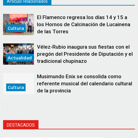
Artículo relacionados
El Flamenco regresa los días 14 y 15 a
los Hornos de Calcinación de Lucainena
Cultura
de las Torres
Vélez-Rubio inaugura sus fiestas con el
pregón del Presidente de Diputación y el
Actualidad
tradicional chupinazo
Musimundo Enix se consolida como
referente musical del calendario cultural
Cultura
de la provincia
DESTACADOS