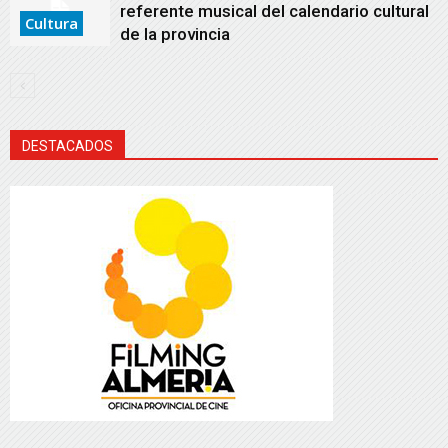
referente musical del calendario cultural
Cultura
de la provincia
DESTACADOS