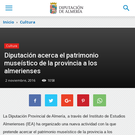
Inicio
Cultura
Cultura
Diputación acerca el patrimonio
museístico de la provincia a los
almerienses
2 noviembre, 2016
1058
La Diputación Provincial de Almería, a través del Instituto de Estudios
Almerienses (IEA) ha organizado una nueva actividad con la que
pretende acercar el patrimonio museístico de la provincia a los