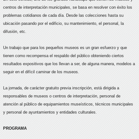
centros de interpretación municipales, se basa en resolver con éxito los
problemas cotidianos de cada día. Desde las colecciones hasta su
ubicación pasando por el edificio, su mantenimiento, el personal, la
difusión, etc.
Un trabajo que para los pequeños museos es un gran esfuerzo y que
tienen como recompensa el respaldo del público obteniendo ciertos
resultados expositivos que los llevan a ser, de alguna manera, modelos a
seguir en el difícil caminar de los museos.
La jornada, de carácter gratuito previa inscripción, está dirigida a
responsables de museos o centros de interpretación, personal de
atención al público de equipamientos museísticos, técnicos municipales
y personal de ayuntamientos y entidades culturales.
PROGRAMA