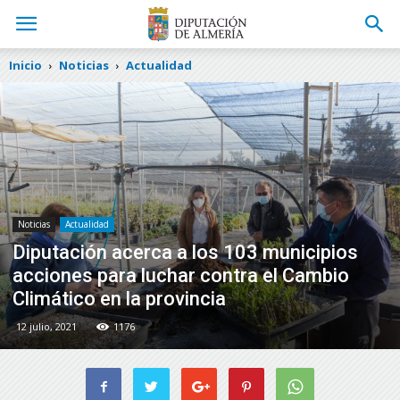
Inicio
Noticias
Actualidad
Noticias
Actualidad
Diputación acerca a los 103 municipios
acciones para luchar contra el Cambio
Climático en la provincia
12 julio, 2021
1176