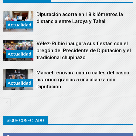
Diputación acorta en 18 kilómetros la
distancia entre Laroya y Tahal
Actualidad
Vélez-Rubio inaugura sus fiestas con el
pregón del Presidente de Diputación y el
Actualidad
tradicional chupinazo
Macael renovará cuatro calles del casco
histórico gracias a una alianza con
Actualidad
Diputación
SIGUE CONECTADO