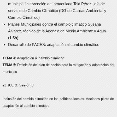
municipal Intervención de Inmaculada Tola Pérez, jefa de
servicio de Cambio Climático (DG de Calidad Ambiental y
Cambio Climático)
Planes Municipales contra el cambio climático Susana
Álvarez, técnico de la Agencia de Medio Ambiente y Agua
(
1,5h
)
Desarrollo de PACES: adaptación al cambio climático
TEMA 4:
Adaptación al cambio climático
TEMA 5:
Definición del plan de acción para la mitigación y adaptación del
municipio
23 JULIO: Sesión 3
Inclusión del cambio climático en las políticas locales. Acciones piloto de
adaptación al cambio climático.