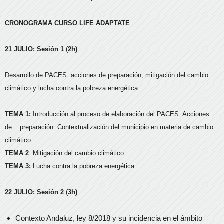
CRONOGRAMA CURSO LIFE ADAPTATE
21 JULIO: Sesión 1
(
2h)
Desarrollo de PACES: acciones de preparación, mitigación del cambio
climático y lucha contra la pobreza energética
TEMA 1:
Introducción al proceso de elaboración del PACES: Acciones
de preparación. Contextualización del municipio en materia de cambio
climático
TEMA 2
: Mitigación del cambio climático
TEMA 3:
Lucha contra la pobreza energética
22 JULIO: Sesión 2
(
3h)
Contexto Andaluz, ley 8/2018 y su incidencia en el ámbito