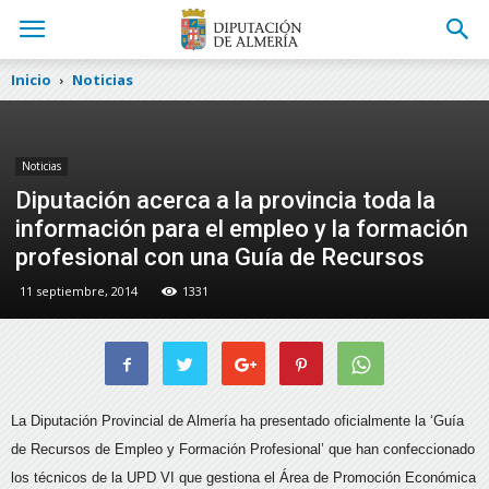
Inicio
Noticias
Noticias
Diputación acerca a la provincia toda la
información para el empleo y la formación
profesional con una Guía de Recursos
11 septiembre, 2014
1331
La Diputación Provincial de Almería ha presentado oficialmente la ‘Guía
de Recursos de Empleo y Formación Profesional’ que han confeccionado
los técnicos de la UPD VI que gestiona el Área de Promoción Económica