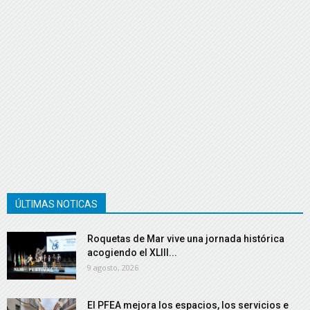
ÚLTIMAS NOTICAS
Roquetas de Mar vive una jornada histórica
acogiendo el XLIII...
9 agosto, 2026
El PFEA mejora los espacios, los servicios e