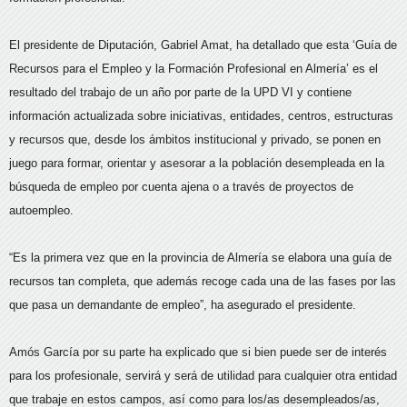
El presidente de Diputación, Gabriel Amat, ha detallado que esta ‘Guía de
Recursos para el Empleo y la Formación Profesional en Almería’ es el
resultado del trabajo de un año por parte de la UPD VI y contiene
información actualizada sobre iniciativas, entidades, centros, estructuras
y recursos que, desde los ámbitos institucional y privado, se ponen en
juego para formar, orientar y asesorar a la población desempleada en la
búsqueda de empleo por cuenta ajena o a través de proyectos de
autoempleo.
“Es la primera vez que en la provincia de Almería se elabora una guía de
recursos tan completa, que además recoge cada una de las fases por las
que pasa un demandante de empleo”, ha asegurado el presidente.
Amós García por su parte ha explicado que si bien puede ser de interés
para los profesionale, servirá y será de utilidad para cualquier otra entidad
que trabaje en estos campos, así como para los/as desempleados/as,