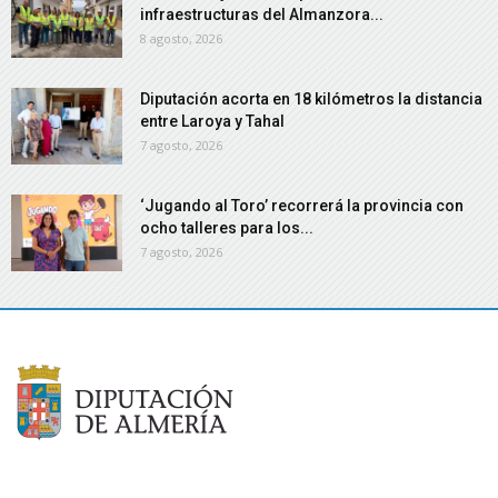
infraestructuras del Almanzora...
8 agosto, 2026
Diputación acorta en 18 kilómetros la distancia
entre Laroya y Tahal
7 agosto, 2026
‘Jugando al Toro’ recorrerá la provincia con
ocho talleres para los...
7 agosto, 2026