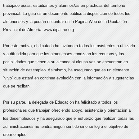
trabajadores/as, estudiantes y alumnos/as en prácticas del territorio
provincial. La guía es un documento público a disposición de todos los
almerienses y la podrán encontrar en la Pagina Web de la Diputación
Provincial de Almería: www.dipalme.org.
Por este motivo, el diputado ha invitado a todos los asistentes a utilizarla
y a difundirla para que los almerienses conozcan los recursos y las
posibilidades que tienen a su alcance si alguna vez se encuentran en
situación de desempleo. Asimismo, ha asegurado que es un elemento
“vivo” que estará en continua evolución con la información y sugerencias
que se reciban.
Por su parte, la delegada de Educación ha felicitado a todos los
profesionales que trabajan ofreciendo apoyo, asistencia y orientación a
los desempleados y ha asegurado que el esfuerzo que realizan todas las
administraciones no tendrá ningún sentido sino se logra el objetivo de
crear empleo.