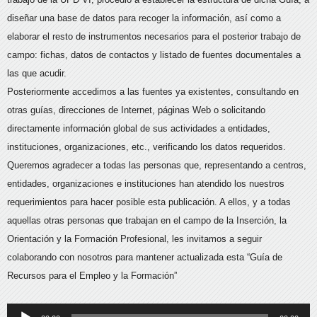
diseñar una base de datos para recoger la información, así como a
elaborar el resto de instrumentos necesarios para el posterior trabajo de
campo: fichas, datos de contactos y listado de fuentes documentales a
las que acudir.
Posteriormente accedimos a las fuentes ya existentes, consultando en
otras guías, direcciones de Internet, páginas Web o solicitando
directamente información global de sus actividades a entidades,
instituciones, organizaciones, etc., verificando los datos requeridos.
Queremos agradecer a todas las personas que, representando a centros,
entidades, organizaciones e instituciones han atendido los nuestros
requerimientos para hacer posible esta publicación. A ellos, y a todas
aquellas otras personas que trabajan en el campo de la Inserción, la
Orientación y la Formación Profesional, les invitamos a seguir
colaborando con nosotros para mantener actualizada esta “Guía de
Recursos para el Empleo y la Formación”
Reproductor