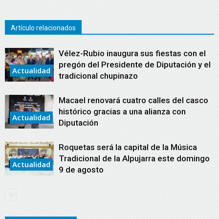
Artículo relacionados
Vélez-Rubio inaugura sus fiestas con el
pregón del Presidente de Diputación y el
Actualidad
tradicional chupinazo
Macael renovará cuatro calles del casco
histórico gracias a una alianza con
Actualidad
Diputación
Roquetas será la capital de la Música
Tradicional de la Alpujarra este domingo
Actualidad
9 de agosto