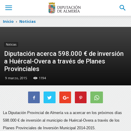
Inicio
Noticias
Noticias
Diputación acerca 598.000 € de inversión
a Huércal-Overa a través de Planes
Provinciales
9 marzo, 2015
1194
La Diputación Provincial de Almería va a acercar en los próximos días
598.000 € de inversión al municipio de Huércal-Overa a través de los
Planes Provinciales de Inversión Municipal 2014-2015.