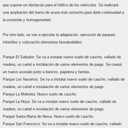
que supone un obstáculo para el tráfico de los vehículos. Se realizará
una ampliación del tramo de acera más estrecho para darle continuidad a
la existente y homogeneidad.
Por otro lado, se van a ejecutar la adaptación, ejecución de parques
infantiles y colocación elementos biosaludables:
Parque El Saltador: Se va a instalar nuevo suelo de caucho, vallado de
madera, un cartel e instalación de varios elementos de juego. Se creará
un nuevo acerado junto a bancos, papelera y farolas.
Parque Los Navarros: Se va a instalar nuevo suelo de caucho, vallado de
madera, un cartel e instalación de varios elementos de juego.
Parque La Molineta: Nuevo suelo de caucho.
Parque La Hoya: Se va a instalar nuevo suelo de caucho, vallado de
madera, un cartel e instalación de varios elementos de juego.
Parque Santa María de Nieva: Nuevo suelo de caucho.
Parque San Francisco: Se va a instalar nuevo suelo de caucho, vallado