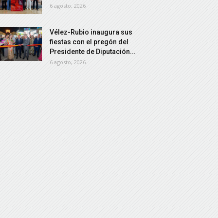
6 agosto, 2026
Vélez-Rubio inaugura sus
fiestas con el pregón del
Presidente de Diputación...
6 agosto, 2026