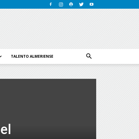
TALENTO ALMERIENSE
el