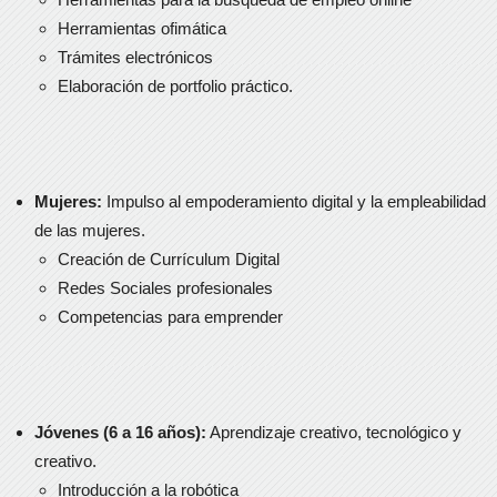
Herramientas ofimática
Trámites electrónicos
Elaboración de portfolio práctico.
Mujeres:
Impulso al empoderamiento digital y la empleabilidad
de las mujeres.
Creación de Currículum Digital
Redes Sociales profesionales
Competencias para emprender
Jóvenes (6 a 16 años):
Aprendizaje creativo, tecnológico y
creativo.
Introducción a la robótica