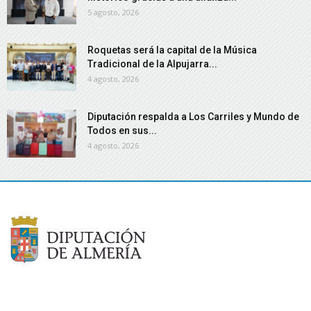
5 agosto, 2026
Roquetas será la capital de la Música
Tradicional de la Alpujarra...
4 agosto, 2026
Diputación respalda a Los Carriles y Mundo de
Todos en sus...
4 agosto, 2026