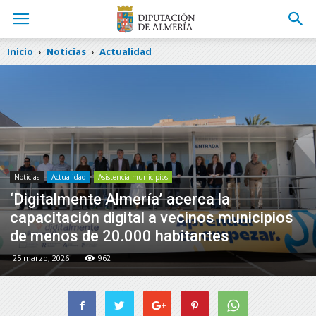
Inicio
Noticias
Actualidad
Noticias
Actualidad
Asistencia municipios
‘Digitalmente Almería’ acerca la
capacitación digital a vecinos municipios
de menos de 20.000 habitantes
25 marzo, 2026
962