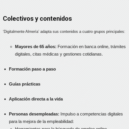
Colectivos y contenidos
‘Digitalmente Almería’ adapta sus contenidos a cuatro grupos principales:
Mayores de 65 años:
Formación en banca online, trámites
digitales, citas médicas y gestiones cotidianas.
Formación paso a paso
Guías prácticas
Aplicación directa a la vida
Personas desempleadas:
Impulso a competencias digitales
para la mejora de la empleabilidad:
Herramientas para la búsqueda de empleo online