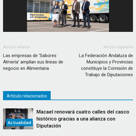
Artículo anterior
Artículo siguiente
Las empresas de ‘Sabores
La Federación Andaluza de
Almería’ amplían sus líneas de
Municipios y Provincias
negocio en Alimentaria
constituye la Comisión de
Trabajo de Diputaciones
Artículo relacionados
Macael renovará cuatro calles del casco
histórico gracias a una alianza con
Actualidad
Diputación