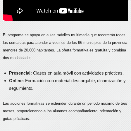
El programa se apoya en aulas móviles multimedia que recorrerán todas
las comarcas para atender a vecinos de los 96 municipios de la provincia
menores de 20.000 habitantes. La oferta formativa es gratuita y combina
dos modalidades:
Presencial:
Clases en aula móvil con actividades prácticas.
Online:
Formación con material descargable, dinamización y
seguimiento.
Las acciones formativas se extienden durante un periodo máximo de tres
meses, proporcionando a los alumnos acompañamiento, orientación y
guías prácticas.