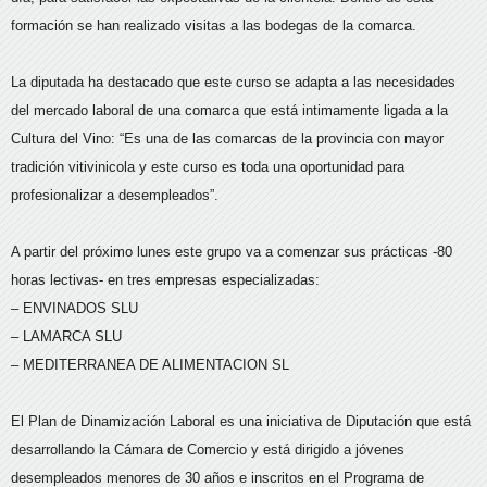
formación se han realizado visitas a las bodegas de la comarca.
La diputada ha destacado que este curso se adapta a las necesidades
del mercado laboral de una comarca que está intimamente ligada a la
Cultura del Vino: “Es una de las comarcas de la provincia con mayor
tradición vitivinicola y este curso es toda una oportunidad para
profesionalizar a desempleados”.
A partir del próximo lunes este grupo va a comenzar sus prácticas -80
horas lectivas- en tres empresas especializadas:
– ENVINADOS SLU
– LAMARCA SLU
– MEDITERRANEA DE ALIMENTACION SL
El Plan de Dinamización Laboral es una iniciativa de Diputación que está
desarrollando la Cámara de Comercio y está dirigido a jóvenes
desempleados menores de 30 años e inscritos en el Programa de