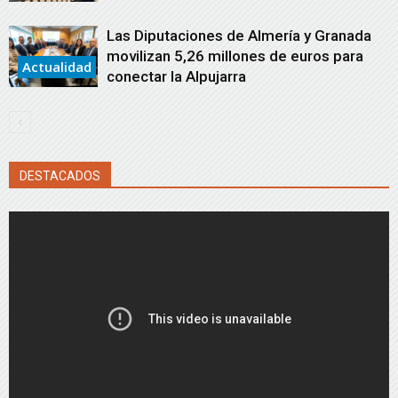
Las Diputaciones de Almería y Granada
movilizan 5,26 millones de euros para
Actualidad
conectar la Alpujarra
DESTACADOS