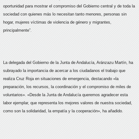
oportunidad para mostrar el compromiso del Gobierno central y de toda la
sociedad con quienes más lo necesitan tanto menores, personas sin
hogar, mujeres víctimas de violencia de género y migrantes,
principalmente”.
La delegada del Gobierno de la Junta de Andalucía, Aránzazu Martín, ha
subrayado la importancia de acercar a los ciudadanos el trabajo que
realiza Cruz Roja en situaciones de emergencia, destacando «la
preparación, los recursos, la coordinación y el compromiso de miles de
voluntarios». «Desde la Junta de Andalucía queremos agradecer esta
labor ejemplar, que representa los mejores valores de nuestra sociedad,
como son la solidaridad, la empatía y la cooperación», ha añadido.