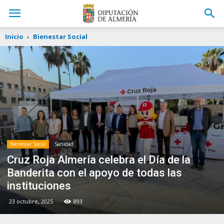
Inicio
Bienestar Social
Bienestar Social
Sanidad
Cruz Roja Almería celebra el Día de la
Banderita con el apoyo de todas las
instituciones
23 octubre, 2025
893