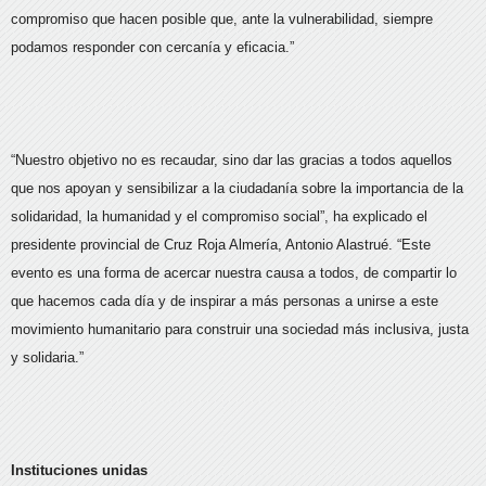
compromiso que hacen posible que, ante la vulnerabilidad, siempre
podamos responder con cercanía y eficacia.”
“Nuestro objetivo no es recaudar, sino dar las gracias a todos aquellos
que nos apoyan y sensibilizar a la ciudadanía sobre la importancia de la
solidaridad, la humanidad y el compromiso social”, ha explicado el
presidente provincial de Cruz Roja Almería, Antonio Alastrué. “Este
evento es una forma de acercar nuestra causa a todos, de compartir lo
que hacemos cada día y de inspirar a más personas a unirse a este
movimiento humanitario para construir una sociedad más inclusiva, justa
y solidaria.”
Instituciones unidas