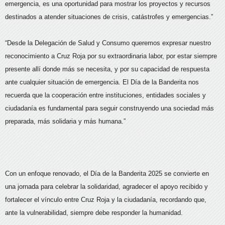
emergencia, es una oportunidad para mostrar los proyectos y recursos
destinados a atender situaciones de crisis, catástrofes y emergencias.”
“Desde la Delegación de Salud y Consumo queremos expresar nuestro
reconocimiento a Cruz Roja por su extraordinaria labor, por estar siempre
presente allí donde más se necesita, y por su capacidad de respuesta
ante cualquier situación de emergencia. El Día de la Banderita nos
recuerda que la cooperación entre instituciones, entidades sociales y
ciudadanía es fundamental para seguir construyendo una sociedad más
preparada, más solidaria y más humana.”
Con un enfoque renovado, el Día de la Banderita 2025 se convierte en
una jornada para celebrar la solidaridad, agradecer el apoyo recibido y
fortalecer el vínculo entre Cruz Roja y la ciudadanía, recordando que,
ante la vulnerabilidad, siempre debe resp
onder la humanidad.