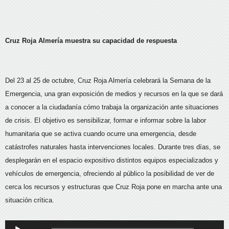
Cruz Roja Almería muestra su capacidad de respuesta
Del 23 al 25 de octubre, Cruz Roja Almería celebrará la Semana de la
Emergencia, una gran exposición de medios y recursos en la que se dará
a conocer a la ciudadanía cómo trabaja la organización ante situaciones
de crisis. El objetivo es sensibilizar, formar e informar sobre la labor
humanitaria que se activa cuando ocurre una emergencia, desde
catástrofes naturales hasta intervenciones locales. Durante tres días, se
desplegarán en el espacio expositivo distintos equipos especializados y
vehículos de emergencia, ofreciendo al público la posibilidad de ver de
cerca los recursos y estructuras que Cruz Roja pone en marcha ante una
situación crítica.
Reproductor