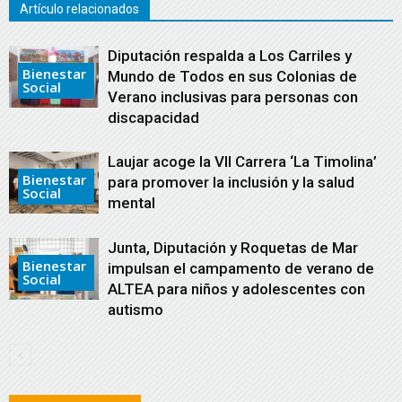
Artículo relacionados
Diputación respalda a Los Carriles y
Bienestar
Mundo de Todos en sus Colonias de
Social
Verano inclusivas para personas con
discapacidad
Laujar acoge la VII Carrera ‘La Timolina’
Bienestar
para promover la inclusión y la salud
Social
mental
Junta, Diputación y Roquetas de Mar
Bienestar
impulsan el campamento de verano de
Social
ALTEA para niños y adolescentes con
autismo