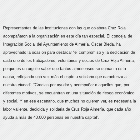
Representantes de las instituciones con las que colabora Cruz Roja
acompañaron a la organización en este día tan especial. El concejal de
Integración Social del Ayuntamiento de Almería, Óscar Bleda, ha
aprovechado la ocasión para destacar “el compromiso y la dedicación de
cada uno de los trabajadores, voluntarios y socios de Cruz Roja Almería,
porque es un orgullo saber que tantos almerienses se suman a esta
causa, reflejando una vez más el espíritu solidario que caracteriza a
nuestra ciudad”. “Gracias por ayudar y acompañar a aquellos que, por
diferentes motivos, se encuentran en una situación de riesgo económico
y social. Y en ese escenario, que muchos no quieren ver, es necesaria la
labor valiente, decidida y solidaria de Cruz Roja Almería, que cada año
ayuda a más de 40.000 personas en nuestra capital”.