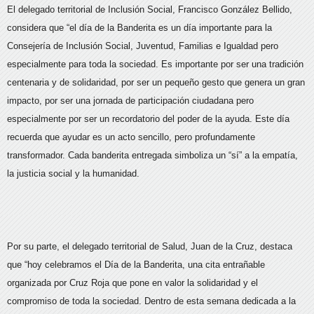
El delegado territorial de Inclusión Social, Francisco González Bellido,
considera que “el día de la Banderita es un día importante para la
Consejería de Inclusión Social, Juventud, Familias e Igualdad pero
especialmente para toda la sociedad. Es importante por ser una tradición
centenaria y de solidaridad, por ser un pequeño gesto que genera un gran
impacto, por ser una jornada de participación ciudadana pero
especialmente por ser un recordatorio del poder de la ayuda. Este día
recuerda que ayudar es un acto sencillo, pero profundamente
transformador. Cada banderita entregada simboliza un “sí” a la empatía,
la justicia social y la humanidad.
Por su parte, el delegado territorial de Salud, Juan de la Cruz, destaca
que “hoy celebramos el Día de la Banderita, una cita entrañable
organizada por Cruz Roja que pone en valor la solidaridad y el
compromiso de toda la sociedad. Dentro de esta semana dedicada a la