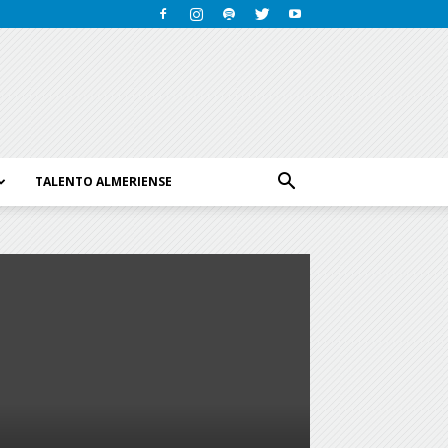
TALENTO ALMERIENSE