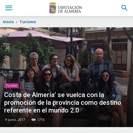
Inicio
Turismo
Turismo
Costa de Almería’ se vuelca con la
promoción de la provincia como destino
referente en el mundo 2.0
9 junio, 2017
1715