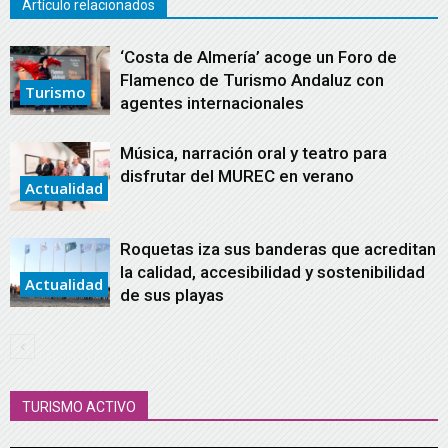
Artículo relacionados
‘Costa de Almería’ acoge un Foro de
Flamenco de Turismo Andaluz con
Turismo
agentes internacionales
Música, narración oral y teatro para
disfrutar del MUREC en verano
Actualidad
Roquetas iza sus banderas que acreditan
la calidad, accesibilidad y sostenibilidad
Actualidad
de sus playas
TURISMO ACTIVO