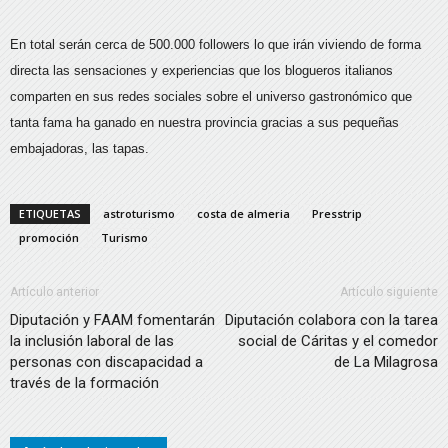
En total serán cerca de 500.000 followers lo que irán viviendo de forma
directa las sensaciones y experiencias que los blogueros italianos
comparten en sus redes sociales sobre el universo gastronómico que
tanta fama ha ganado en nuestra provincia gracias a sus pequeñas
embajadoras, las tapas.
ETIQUETAS
astroturismo
costa de almeria
Presstrip
promoción
Turismo
Artículo anterior
Artículo siguiente
Diputación y FAAM fomentarán
Diputación colabora con la tarea
la inclusión laboral de las
social de Cáritas y el comedor
personas con discapacidad a
de La Milagrosa
través de la formación