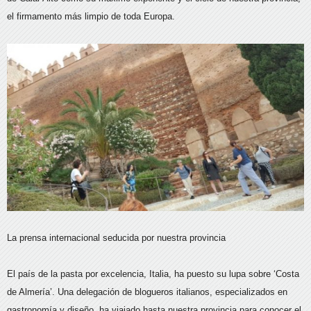
el firmamento más limpio de toda Europa.
La prensa internacional seducida por nuestra provincia
El país de la pasta por excelencia, Italia, ha puesto su lupa sobre ‘Costa
de Almería’. Una delegación de blogueros italianos, especializados en
gastronomía y diseño, ha viajado hasta nuestra provincia para conocer el