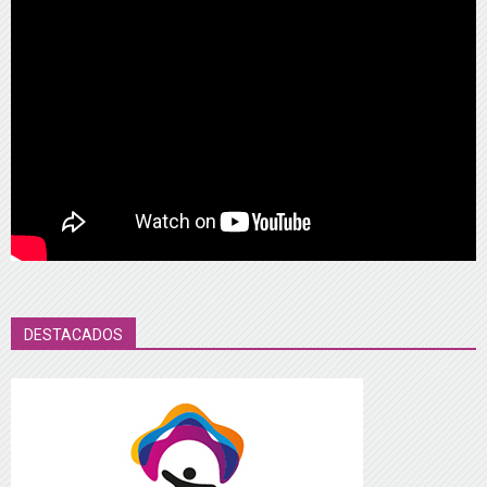
DESTACADOS