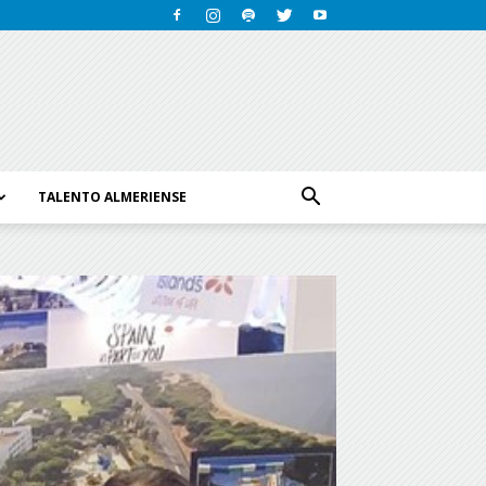
TALENTO ALMERIENSE