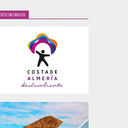
DESTACADOS