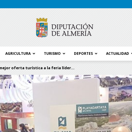
AGRICULTURA
TURISMO
DEPORTES
ACTUALIDAD
Blog
ejor oferta turística a la feria líder...
Diputación