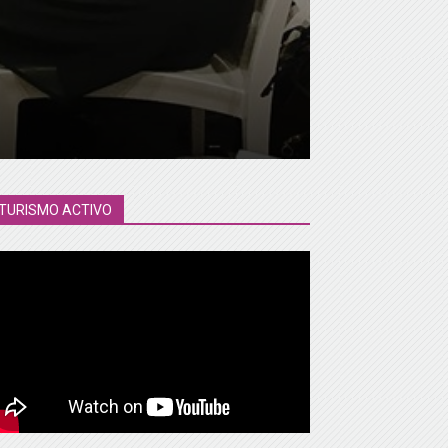
TURISMO ACTIVO