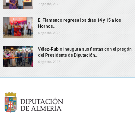
7 agosto, 2026
El Flamenco regresa los días 14 y 15 a los
Hornos...
6 agosto, 2026
Vélez-Rubio inaugura sus fiestas con el pregón
del Presidente de Diputación...
6 agosto, 2026