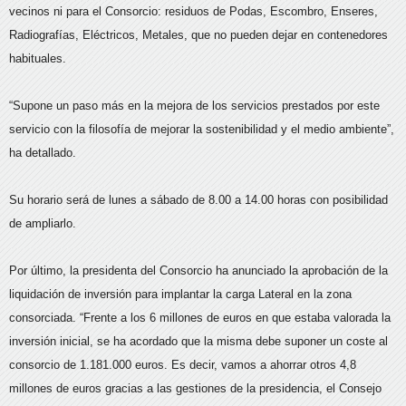
vecinos ni para el Consorcio: residuos de Podas, Escombro, Enseres,
Radiografías, Eléctricos, Metales, que no pueden dejar en contenedores
habituales.
“Supone un paso más en la mejora de los servicios prestados por este
servicio con la filosofía de mejorar la sostenibilidad y el medio ambiente”,
ha detallado.
Su horario será de lunes a sábado de 8.00 a 14.00 horas con posibilidad
de ampliarlo.
Por último, la presidenta del Consorcio ha anunciado la aprobación de la
liquidación de inversión para implantar la carga Lateral en la zona
consorciada. “Frente a los 6 millones de euros en que estaba valorada la
inversión inicial, se ha acordado que la misma debe suponer un coste al
consorcio de 1.181.000 euros. Es decir, vamos a ahorrar otros 4,8
millones de euros gracias a las gestiones de la presidencia, el Consejo