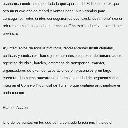
económicamente, sino por todo lo que aportan. El 2018 queremos que
sea un nuevo año de récord y vamos por el buen camino para
conseguirlo. Todos unidos conseguiremos que ‘Costa de Almería’ sea un
referente a nivel nacional e internacional” ha explicado el vicepresidente
provincial.
Ayuntamientos de toda la provincia, representantes institucionales,
políticos y sindicales, bares y restaurantes, empresas de turismo activo,
agencias de viaje, hoteles, empresas de transportes, transfer,
organizadores de eventos, asociaciones empresariales y un largo
etcétera, dan buena muestra de la amplia variedad de segmentos que
integran el Consejo Provincial de Turismo que continúa ampliándose en
cada reunión.
Plan de Acción
Uno de los puntos en los que se ha centrado la reunión, ha sido en