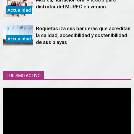
disfrutar del MUREC en verano
Actualidad
Roquetas iza sus banderas que acreditan
la calidad, accesibilidad y sostenibilidad
Actualidad
de sus playas
TURISMO ACTIVO