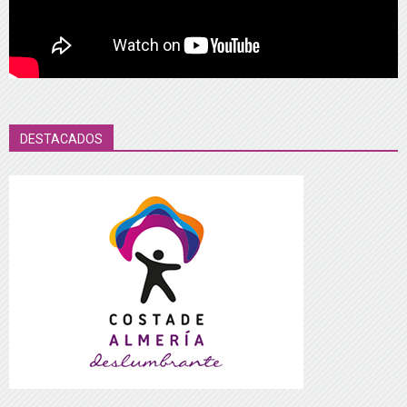
DESTACADOS