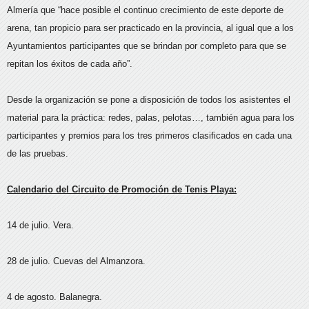
Almería que “hace posible el continuo crecimiento de este deporte de
arena, tan propicio para ser practicado en la provincia, al igual que a los
Ayuntamientos participantes que se brindan por completo para que se
repitan los éxitos de cada año”.
Desde la organización se pone a disposición de todos los asistentes el
material para la práctica: redes, palas, pelotas…, también agua para los
participantes y premios para los tres primeros clasificados en cada una
de las pruebas.
Calendario del Circuito de Promoción de Tenis Playa:
14 de julio. Vera.
28 de julio. Cuevas del Almanzora.
4 de agosto. Balanegra.