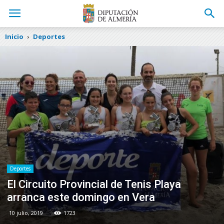
Inicio
Deportes
Deportes
El Circuito Provincial de Tenis Playa
arranca este domingo en Vera
10 julio, 2019
1723