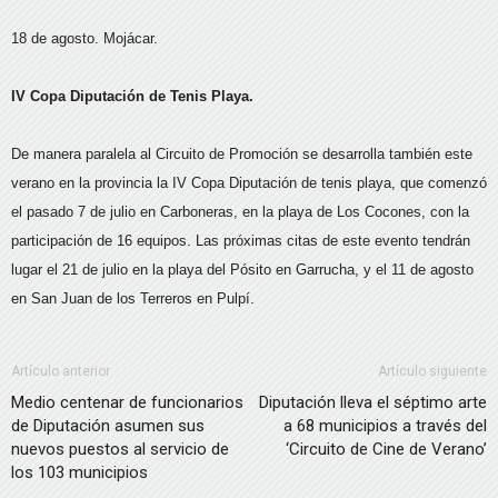
18 de agosto. Mojácar.
IV Copa Diputación de Tenis Playa.
De manera paralela al Circuito de Promoción se desarrolla también este
verano en la provincia la IV Copa Diputación de tenis playa, que comenzó
el pasado 7 de julio en Carboneras, en la playa de Los Cocones, con la
participación de 16 equipos. Las próximas citas de este evento tendrán
lugar el 21 de julio en la playa del Pósito en Garrucha, y el 11 de agosto
en San Juan de los Terreros en Pulpí.
Artículo anterior
Artículo siguiente
Medio centenar de funcionarios
Diputación lleva el séptimo arte
de Diputación asumen sus
a 68 municipios a través del
nuevos puestos al servicio de
‘Circuito de Cine de Verano’
los 103 municipios