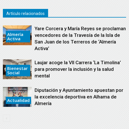
Artículo relacionados
Yare Corcera y María Reyes se proclaman
Almería
vencedores de la Travesía de la Isla de
Activa
San Juan de los Terreros de ‘Almería
Activa’
Laujar acoge la VII Carrera ‘La Timolina’
Bienestar
para promover la inclusión y la salud
Social
mental
Diputación y Ayuntamiento apuestan por
la excelencia deportiva en Alhama de
Actualidad
Almería