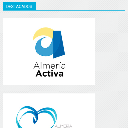
DESTACADOS