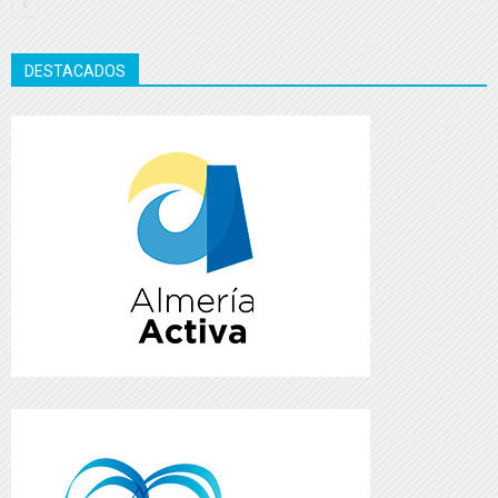
DESTACADOS