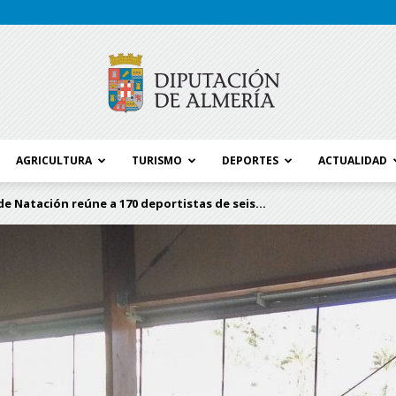
AGRICULTURA
TURISMO
DEPORTES
ACTUALIDAD
Blog
de Natación reúne a 170 deportistas de seis...
Diputación