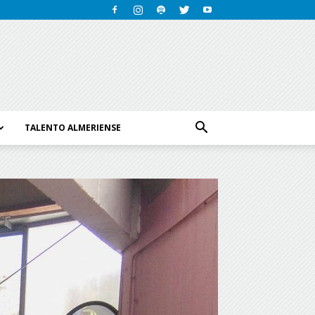
TALENTO ALMERIENSE