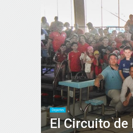
Deportes
El Circuito d