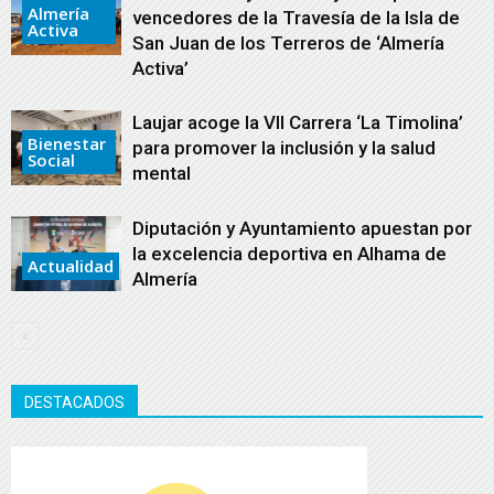
Almería
vencedores de la Travesía de la Isla de
Activa
San Juan de los Terreros de ‘Almería
Activa’
Laujar acoge la VII Carrera ‘La Timolina’
Bienestar
para promover la inclusión y la salud
Social
mental
Diputación y Ayuntamiento apuestan por
la excelencia deportiva en Alhama de
Actualidad
Almería
DESTACADOS