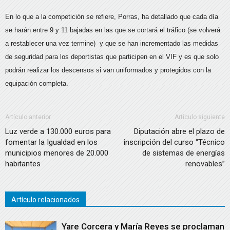
En lo que a la competición se refiere, Porras, ha detallado que cada día
se harán entre 9 y 11 bajadas en las que se cortará el tráfico (se volverá
a restablecer una vez termine) y que se han incrementado las medidas
de seguridad para los deportistas que participen en el VIF y es que solo
podrán realizar los descensos si van uniformados y protegidos con la
equipación completa.
Artículo anterior
Artículo siguiente
Luz verde a 130.000 euros para
Diputación abre el plazo de
fomentar la Igualdad en los
inscripción del curso “Técnico
municipios menores de 20.000
de sistemas de energías
habitantes
renovables”
Artículo relacionados
Yare Corcera y María Reyes se proclaman