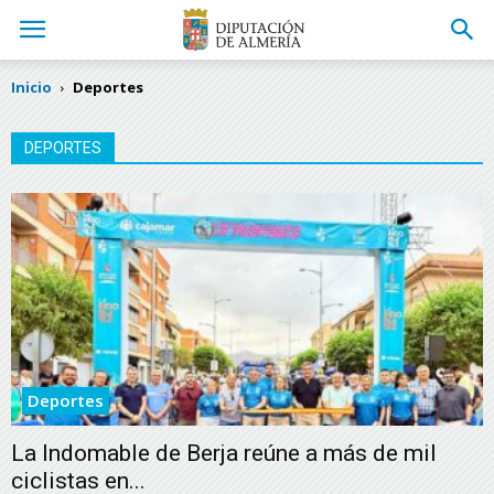
Inicio
Deportes
DEPORTES
Deportes
La Indomable de Berja reúne a más de mil
ciclistas en...