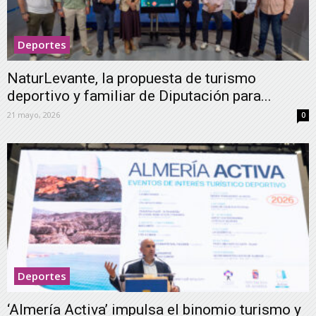
Deportes
NaturLevante, la propuesta de turismo
deportivo y familiar de Diputación para...
21 mayo, 2026
0
Deportes
‘Almería Activa’ impulsa el binomio turismo y