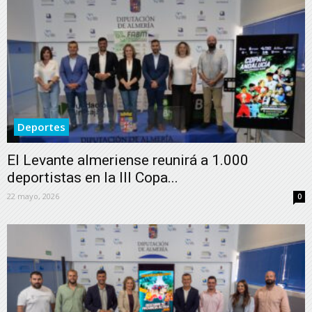
Deportes
El Levante almeriense reunirá a 1.000
deportistas en la III Copa...
22 mayo, 2026
0