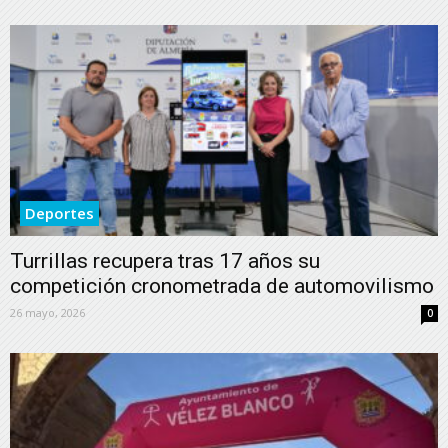
Deportes
Turrillas recupera tras 17 años su
competición cronometrada de automovilismo
26 mayo, 2026
0