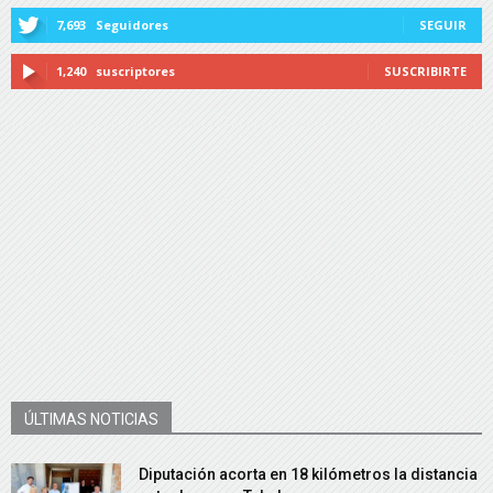
7,693
Seguidores
SEGUIR
1,240
suscriptores
SUSCRIBIRTE
ÚLTIMAS NOTICIAS
Diputación acorta en 18 kilómetros la distancia