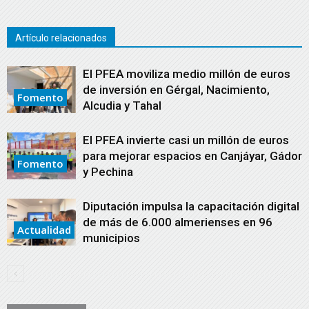
Artículo relacionados
El PFEA moviliza medio millón de euros
de inversión en Gérgal, Nacimiento,
Fomento
Alcudia y Tahal
El PFEA invierte casi un millón de euros
para mejorar espacios en Canjáyar, Gádor
Fomento
y Pechina
Diputación impulsa la capacitación digital
de más de 6.000 almerienses en 96
Actualidad
municipios