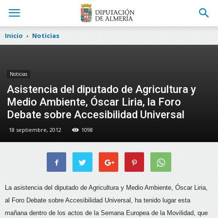
Inicio
Noticias
Noticias
Asistencia del diputado de Agricultura y
Medio Ambiente, Óscar Liria, la Foro
Debate sobre Accesibilidad Universal
18 septiembre, 2012
1098
La asistencia del diputado de Agricultura y Medio Ambiente, Óscar Liria,
al Foro Debate sobre Accesibilidad Universal, ha tenido lugar esta
mañana dentro de los actos de la Semana Europea de la Movilidad
, que