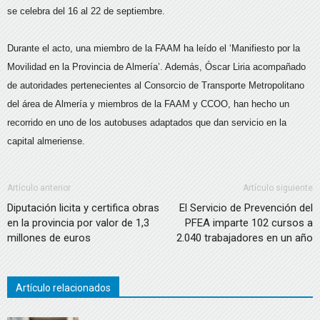
se celebra del 16 al 22 de septiembre.
Durante el acto, una miembro de la FAAM ha leído el ‘Manifiesto por la
Movilidad en la Provincia de Almería’. Además, Óscar Liria acompañado
de autoridades pertenecientes al Consorcio de Transporte Metropolitano
del área de Almería y miembros de la FAAM y CCOO, han hecho un
recorrido en uno de los autobuses adaptados que dan servicio en la
capital almeriense.
Artículo anterior
Artículo siguiente
Diputación licita y certifica obras
El Servicio de Prevención del
en la provincia por valor de 1,3
PFEA imparte 102 cursos a
millones de euros
2.040 trabajadores en un año
Artículo relacionados