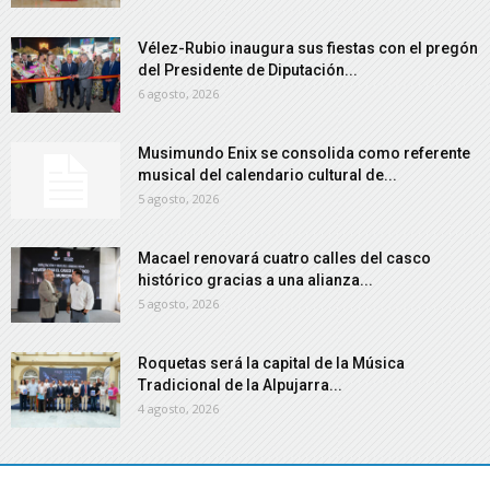
Vélez-Rubio inaugura sus fiestas con el pregón
del Presidente de Diputación...
6 agosto, 2026
Musimundo Enix se consolida como referente
musical del calendario cultural de...
5 agosto, 2026
Macael renovará cuatro calles del casco
histórico gracias a una alianza...
5 agosto, 2026
Roquetas será la capital de la Música
Tradicional de la Alpujarra...
4 agosto, 2026