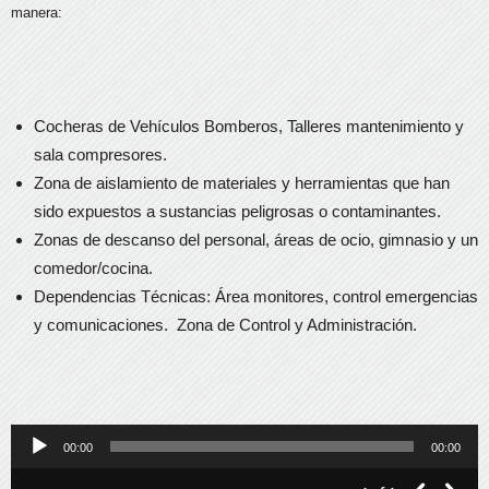
manera:
Cocheras de Vehículos Bomberos, Talleres mantenimiento y
sala compresores.
Zona de aislamiento de materiales y herramientas que han
sido expuestos a sustancias peligrosas o contaminantes.
Zonas de descanso del personal, áreas de ocio, gimnasio y un
comedor/cocina.
Dependencias Técnicas: Área monitores, control emergencias
y comunicaciones. Zona de Control y Administración.
Reproductor
00:00
00:00
de