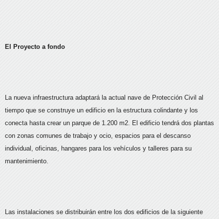
El Proyecto a fondo
La nueva infraestructura adaptará la actual nave de Protección Civil al
tiempo que se construye un edificio en la estructura colindante y los
conecta hasta crear un parque de 1.200 m2. El edificio tendrá dos plantas
con zonas comunes de trabajo y ocio, espacios para el descanso
individual, oficinas, hangares para los vehículos y talleres para su
mantenimiento.
Las instalaciones se distribuirán entre los dos edificios de la siguiente