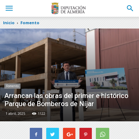
Inicio
Fomento
Fomento
Arrancan las obras del primer e histórico
Parque de Bomberos de Níjar
1 abril, 2025
1122