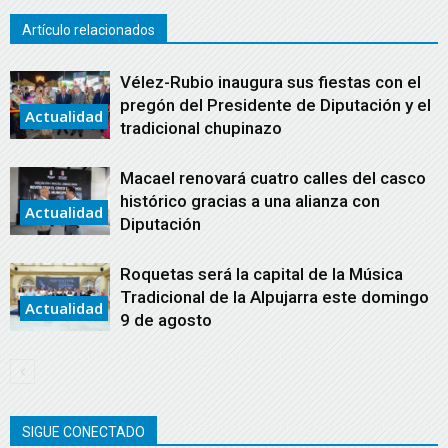
Artículo relacionados
Vélez-Rubio inaugura sus fiestas con el
pregón del Presidente de Diputación y el
Actualidad
tradicional chupinazo
Macael renovará cuatro calles del casco
histórico gracias a una alianza con
Actualidad
Diputación
Roquetas será la capital de la Música
Tradicional de la Alpujarra este domingo
Actualidad
9 de agosto
SIGUE CONECTADO