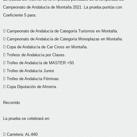
Campeonato de Andalucía de Montaña 2021. La prueba puntúa con
Coeficiente 5 para:
 Campeonato de Andalucía de Categoría Turismos en Montaña.
 Campeonato de Andalucía de Categoría Monoplazas en Montaña.
 Copa de Andalucía de Car Cross en Montaña.
 Trofeos de Andalucía por Clases.
 Trofeo de Andalucía de MASTER +50.
 Trofeo de Andalucía Junior.
 Trofeo de Andalucía Féminas.
 Copa Diputación de Almería.
Recorrido
La prueba se celebrará en:
 Carretera: AL-840