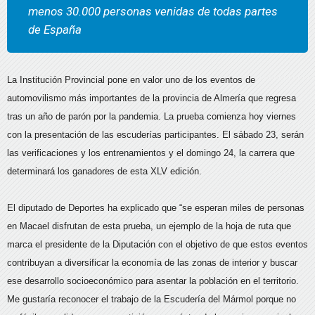
menos 30.000 personas venidas de todas partes
de España
La Institución Provincial pone en valor uno de los eventos de
automovilismo más importantes de la provincia de Almería que regresa
tras un año de parón por la pandemia. La prueba comienza hoy viernes
con la presentación de las escuderías participantes. El sábado 23, serán
las verificaciones y los entrenamientos y el domingo 24, la carrera que
determinará los ganadores de esta XLV edición.
El diputado de Deportes ha explicado que “se esperan miles de personas
en Macael disfrutan de esta prueba, un ejemplo de la hoja de ruta que
marca el presidente de la Diputación con el objetivo de que estos eventos
contribuyan a diversificar la economía de las zonas de interior y buscar
ese desarrollo socioeconómico para asentar la población en el territorio.
Me gustaría reconocer el trabajo de la Escudería del Mármol porque no