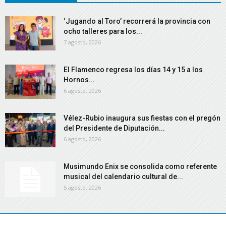
‘Jugando al Toro’ recorrerá la provincia con
ocho talleres para los...
7 agosto, 2026
El Flamenco regresa los días 14 y 15 a los
Hornos...
6 agosto, 2026
Vélez-Rubio inaugura sus fiestas con el pregón
del Presidente de Diputación...
6 agosto, 2026
Musimundo Enix se consolida como referente
musical del calendario cultural de...
5 agosto, 2026